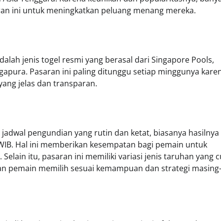
an ini untuk meningkatkan peluang menang mereka.
alah jenis togel resmi yang berasal dari Singapore Pools,
apura. Pasaran ini paling ditunggu setiap minggunya kare
ang jelas dan transparan.
jadwal pengundian yang rutin dan ketat, biasanya hasilnya
WIB. Hal ini memberikan kesempatan bagi pemain untuk
elain itu, pasaran ini memiliki variasi jenis taruhan yang 
kan pemain memilih sesuai kemampuan dan strategi masing