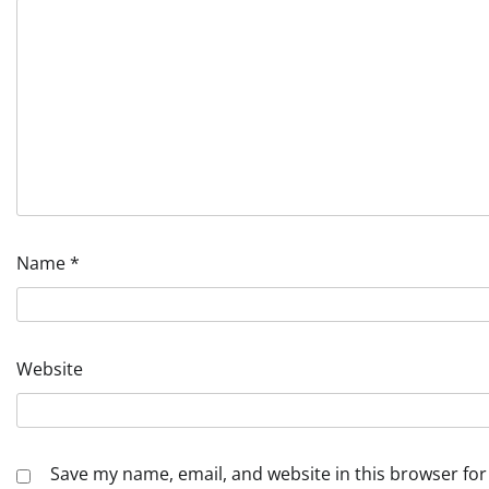
Name
*
Website
Save my name, email, and website in this browser for