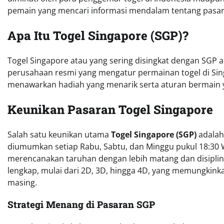
pemain yang mencari informasi mendalam tentang pasar
Apa Itu Togel Singapore (SGP)?
Togel Singapore atau yang sering disingkat dengan SGP ad
perusahaan resmi yang mengatur permainan togel di Sing
menawarkan hadiah yang menarik serta aturan bermain y
Keunikan Pasaran Togel Singapore
Salah satu keunikan utama
Togel Singapore (SGP)
adalah 
diumumkan setiap Rabu, Sabtu, dan Minggu pukul 18:30 
merencanakan taruhan dengan lebih matang dan disiplin. S
lengkap, mulai dari 2D, 3D, hingga 4D, yang memungkin
masing.
Strategi Menang di Pasaran SGP