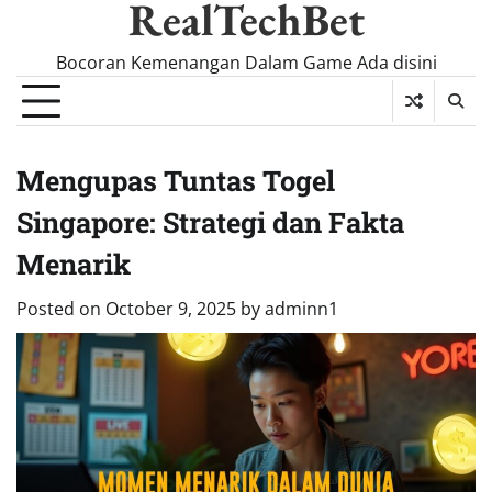
RealTechBet
Bocoran Kemenangan Dalam Game Ada disini
Mengupas Tuntas Togel
Singapore: Strategi dan Fakta
Menarik
Posted on
October 9, 2025
by
adminn1