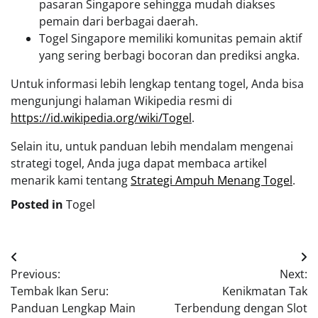
pasaran Singapore sehingga mudah diakses
pemain dari berbagai daerah.
Togel Singapore memiliki komunitas pemain aktif
yang sering berbagi bocoran dan prediksi angka.
Untuk informasi lebih lengkap tentang togel, Anda bisa
mengunjungi halaman Wikipedia resmi di
https://id.wikipedia.org/wiki/Togel
.
Selain itu, untuk panduan lebih mendalam mengenai
strategi togel, Anda juga dapat membaca artikel
menarik kami tentang
Strategi Ampuh Menang Togel
.
Posted in
Togel
Post
Previous:
Next:
navigation
Tembak Ikan Seru:
Kenikmatan Tak
Panduan Lengkap Main
Terbendung dengan Slot