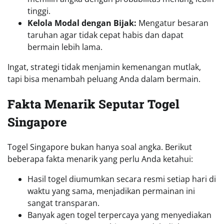
tinggi.
Kelola Modal dengan Bijak:
Mengatur besaran
taruhan agar tidak cepat habis dan dapat
bermain lebih lama.
Ingat, strategi tidak menjamin kemenangan mutlak,
tapi bisa menambah peluang Anda dalam bermain.
Fakta Menarik Seputar Togel
Singapore
Togel Singapore bukan hanya soal angka. Berikut
beberapa fakta menarik yang perlu Anda ketahui:
Hasil togel diumumkan secara resmi setiap hari di
waktu yang sama, menjadikan permainan ini
sangat transparan.
Banyak agen togel terpercaya yang menyediakan