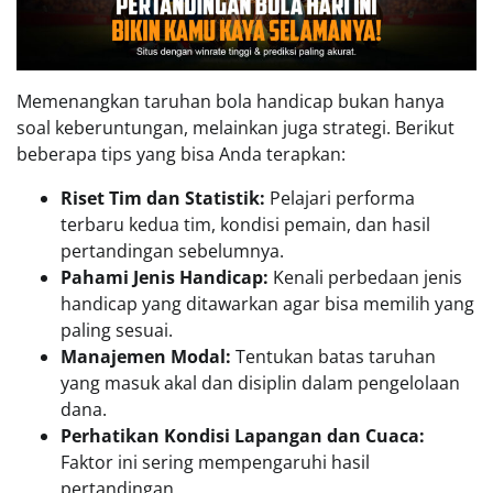
Memenangkan taruhan bola handicap bukan hanya
soal keberuntungan, melainkan juga strategi. Berikut
beberapa tips yang bisa Anda terapkan:
Riset Tim dan Statistik:
Pelajari performa
terbaru kedua tim, kondisi pemain, dan hasil
pertandingan sebelumnya.
Pahami Jenis Handicap:
Kenali perbedaan jenis
handicap yang ditawarkan agar bisa memilih yang
paling sesuai.
Manajemen Modal:
Tentukan batas taruhan
yang masuk akal dan disiplin dalam pengelolaan
dana.
Perhatikan Kondisi Lapangan dan Cuaca:
Faktor ini sering mempengaruhi hasil
pertandingan.