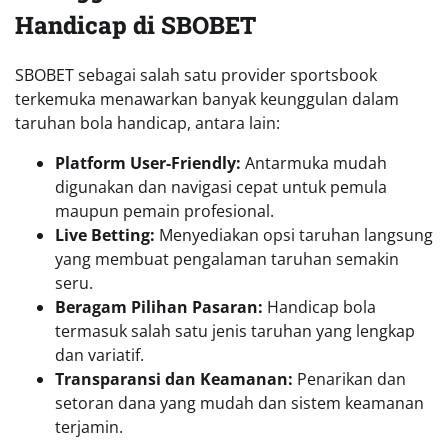
Handicap di SBOBET
SBOBET sebagai salah satu provider sportsbook
terkemuka menawarkan banyak keunggulan dalam
taruhan bola handicap, antara lain:
Platform User-Friendly:
Antarmuka mudah
digunakan dan navigasi cepat untuk pemula
maupun pemain profesional.
Live Betting:
Menyediakan opsi taruhan langsung
yang membuat pengalaman taruhan semakin
seru.
Beragam Pilihan Pasaran:
Handicap bola
termasuk salah satu jenis taruhan yang lengkap
dan variatif.
Transparansi dan Keamanan:
Penarikan dan
setoran dana yang mudah dan sistem keamanan
terjamin.