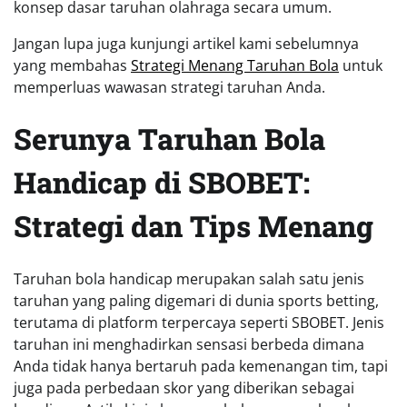
konsep dasar taruhan olahraga secara umum.
Jangan lupa juga kunjungi artikel kami sebelumnya
yang membahas
Strategi Menang Taruhan Bola
untuk
memperluas wawasan strategi taruhan Anda.
Serunya Taruhan Bola
Handicap di SBOBET:
Strategi dan Tips Menang
Taruhan bola handicap merupakan salah satu jenis
taruhan yang paling digemari di dunia sports betting,
terutama di platform terpercaya seperti SBOBET. Jenis
taruhan ini menghadirkan sensasi berbeda dimana
Anda tidak hanya bertaruh pada kemenangan tim, tapi
juga pada perbedaan skor yang diberikan sebagai