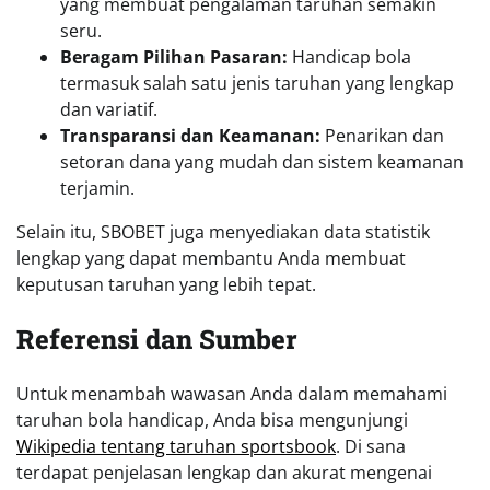
yang membuat pengalaman taruhan semakin
seru.
Beragam Pilihan Pasaran:
Handicap bola
termasuk salah satu jenis taruhan yang lengkap
dan variatif.
Transparansi dan Keamanan:
Penarikan dan
setoran dana yang mudah dan sistem keamanan
terjamin.
Selain itu, SBOBET juga menyediakan data statistik
lengkap yang dapat membantu Anda membuat
keputusan taruhan yang lebih tepat.
Referensi dan Sumber
Untuk menambah wawasan Anda dalam memahami
taruhan bola handicap, Anda bisa mengunjungi
Wikipedia tentang taruhan sportsbook
. Di sana
terdapat penjelasan lengkap dan akurat mengenai