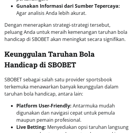
Gunakan Informasi dari Sumber Tepercaya:
Agar analisis Anda lebih akurat.
Dengan menerapkan strategi-strategi tersebut,
peluang Anda untuk meraih kemenangan taruhan bola
handicap di SBOBET akan meningkat secara signifikan.
Keunggulan Taruhan Bola
Handicap di SBOBET
SBOBET sebagai salah satu provider sportsbook
terkemuka menawarkan banyak keunggulan dalam
taruhan bola handicap, antara lain:
Platform User-Friendly:
Antarmuka mudah
digunakan dan navigasi cepat untuk pemula
maupun pemain profesional.
Live Betting:
Menyediakan opsi taruhan langsung