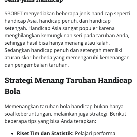
SBOBET menyediakan beberapa jenis handicap seperti
handicap Asia, handicap penuh, dan handicap
setengah. Handicap Asia sangat populer karena
menghilangkan kemungkinan seri pada taruhan Anda,
sehingga hasil bisa hanya menang atau kalah.
Sedangkan handicap penuh dan setengah memiliki
aturan skor berbeda yang memengaruhi kemenangan
dan pengembalian taruhan.
Strategi Menang Taruhan Handicap
Bola
Memenangkan taruhan bola handicap bukan hanya
soal keberuntungan, melainkan juga strategi. Berikut
beberapa tips yang bisa Anda terapkan:
Riset Tim dan Statistik:
Pelajari performa