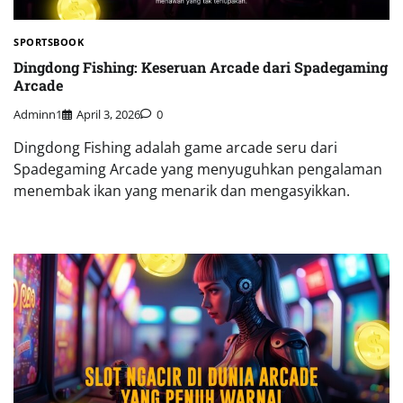
SPORTSBOOK
Dingdong Fishing: Keseruan Arcade dari Spadegaming
Arcade
Adminn1
April 3, 2026
0
Dingdong Fishing adalah game arcade seru dari
Spadegaming Arcade yang menyuguhkan pengalaman
menembak ikan yang menarik dan mengasyikkan.