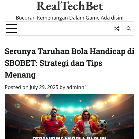
RealTechBet
Bocoran Kemenangan Dalam Game Ada disini
Serunya Taruhan Bola Handicap di
SBOBET: Strategi dan Tips
Menang
Posted on
July 29, 2025
by
adminn1