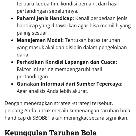
terbaru kedua tim, kondisi pemain, dan hasil
pertandingan sebelumnya.
Pahami Jenis Handicap:
Kenali perbedaan jenis
handicap yang ditawarkan agar bisa memilih yang
paling sesuai.
Manajemen Modal:
Tentukan batas taruhan
yang masuk akal dan disiplin dalam pengelolaan
dana.
Perhatikan Kondisi Lapangan dan Cuaca:
Faktor ini sering mempengaruhi hasil
pertandingan.
Gunakan Informasi dari Sumber Tepercaya:
Agar analisis Anda lebih akurat.
Dengan menerapkan strategi-strategi tersebut,
peluang Anda untuk meraih kemenangan taruhan bola
handicap di SBOBET akan meningkat secara signifikan.
Keunggulan Taruhan Bola