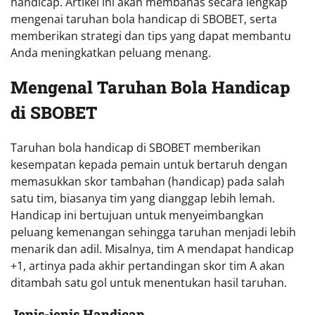
handicap. Artikel ini akan membahas secara lengkap
mengenai taruhan bola handicap di SBOBET, serta
memberikan strategi dan tips yang dapat membantu
Anda meningkatkan peluang menang.
Mengenal Taruhan Bola Handicap
di SBOBET
Taruhan bola handicap di SBOBET memberikan
kesempatan kepada pemain untuk bertaruh dengan
memasukkan skor tambahan (handicap) pada salah
satu tim, biasanya tim yang dianggap lebih lemah.
Handicap ini bertujuan untuk menyeimbangkan
peluang kemenangan sehingga taruhan menjadi lebih
menarik dan adil. Misalnya, tim A mendapat handicap
+1, artinya pada akhir pertandingan skor tim A akan
ditambah satu gol untuk menentukan hasil taruhan.
Jenis-jenis Handicap