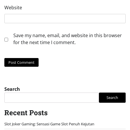
Website
Save my name, email, and website in this browser
for the next time I comment.
Search
Search
Recent Posts
Slot Joker Gaming: Sensasi Game Slot Penuh Kejutan