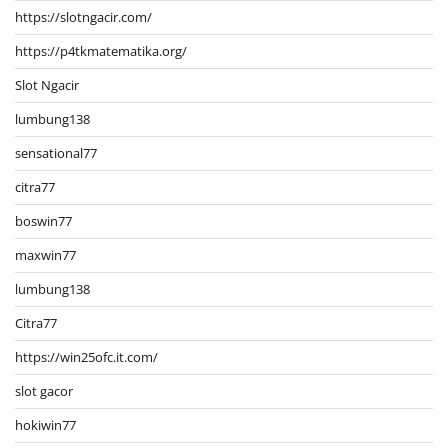
https://slotngacir.com/
https://p4tkmatematika.org/
Slot Ngacir
lumbung138
sensational77
citra77
boswin77
maxwin77
lumbung138
Citra77
https://win25ofc.it.com/
slot gacor
hokiwin77