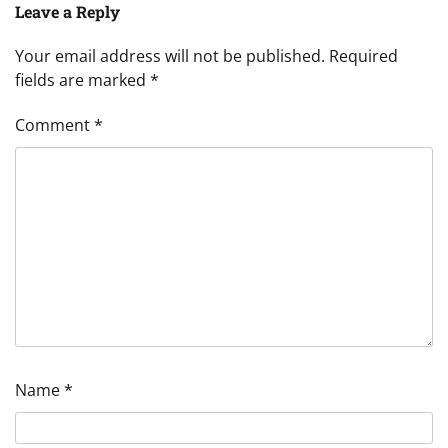
Leave a Reply
Your email address will not be published.
Required
fields are marked
*
Comment
*
Name
*