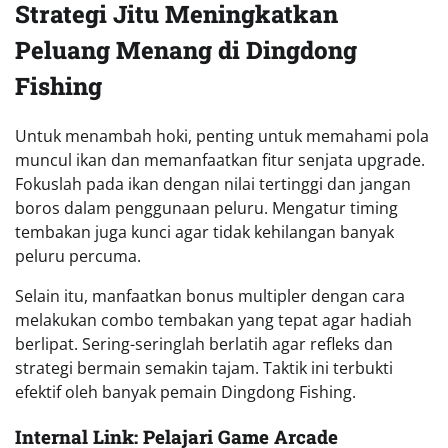
Strategi Jitu Meningkatkan
Peluang Menang di Dingdong
Fishing
Untuk menambah hoki, penting untuk memahami pola
muncul ikan dan memanfaatkan fitur senjata upgrade.
Fokuslah pada ikan dengan nilai tertinggi dan jangan
boros dalam penggunaan peluru. Mengatur timing
tembakan juga kunci agar tidak kehilangan banyak
peluru percuma.
Selain itu, manfaatkan bonus multipler dengan cara
melakukan combo tembakan yang tepat agar hadiah
berlipat. Sering-seringlah berlatih agar refleks dan
strategi bermain semakin tajam. Taktik ini terbukti
efektif oleh banyak pemain Dingdong Fishing.
Internal Link: Pelajari Game Arcade