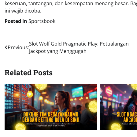
keseruan, tantangan, dan kesempatan menang besar. Ba
ini wajib dicoba.
Posted in
Sportsbook
Post
Slot Wolf Gold Pragmatic Play: Petualangan
Previous:
Jackpot yang Menggugah
navigation
Related Posts