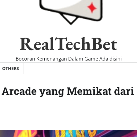
RealTechBet
Bocoran Kemenangan Dalam Game Ada disini
OTHERS
i Arcade yang Memikat dari