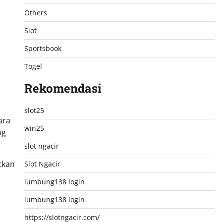
Others
Slot
Sportsbook
Togel
Rekomendasi
slot25
ara
win25
ng
slot ngacir
tkan
Slot Ngacir
lumbung138 login
lumbung138 login
https://slotngacir.com/