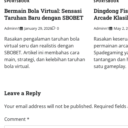
SPORTSBOOK
SPORTSBOOK
Bermain Bola Virtual: Sensasi
Dingdong Fis
Taruhan Baru dengan SBOBET
Arcade Klas
Adminn1
January 29, 2026
0
Adminn1
May 2, 
Rasakan pengalaman taruhan bola
Rasakan keseru
virtual seru dan realistis dengan
permainan arcad
SBOBET. Artikel ini membahas cara
Spadegaming 
main, strategi, dan kelebihan taruhan
tantangan dan 
bola virtual.
satu gameplay.
Leave a Reply
Your email address will not be published.
Required field
Comment
*