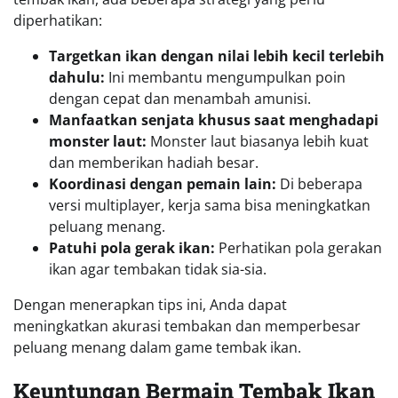
diperhatikan:
Targetkan ikan dengan nilai lebih kecil terlebih
dahulu:
Ini membantu mengumpulkan poin
dengan cepat dan menambah amunisi.
Manfaatkan senjata khusus saat menghadapi
monster laut:
Monster laut biasanya lebih kuat
dan memberikan hadiah besar.
Koordinasi dengan pemain lain:
Di beberapa
versi multiplayer, kerja sama bisa meningkatkan
peluang menang.
Patuhi pola gerak ikan:
Perhatikan pola gerakan
ikan agar tembakan tidak sia-sia.
Dengan menerapkan tips ini, Anda dapat
meningkatkan akurasi tembakan dan memperbesar
peluang menang dalam game tembak ikan.
Keuntungan Bermain Tembak Ikan