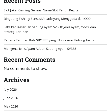
Recent Posts
Slot Joker Gaming: Sensasi Game Slot Penuh Kejutan
Dingdong Fishing: Sensasi Arcade yang Menggoda dari CQ9
Saksikan Keseruan Sabung Ayam SV388: Jenis Ayam, Odds, dan
Strategi Taruhan
Rahasia Taruhan Bola SBOBET yang Bikin Kamu Untung Terus
Mengenal Jenis Ayam Aduan Sabung Ayam SV388
Recent Comments
No comments to show.
Archives
July 2026
June 2026
May 2026