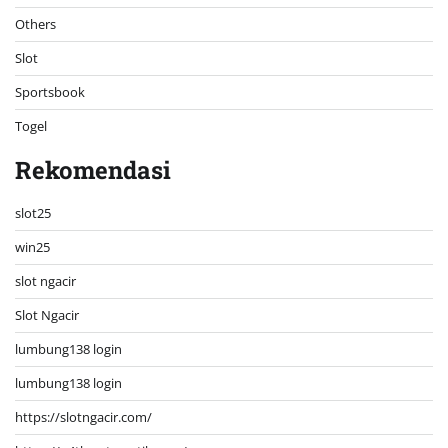
Others
Slot
Sportsbook
Togel
Rekomendasi
slot25
win25
slot ngacir
Slot Ngacir
lumbung138 login
lumbung138 login
https://slotngacir.com/