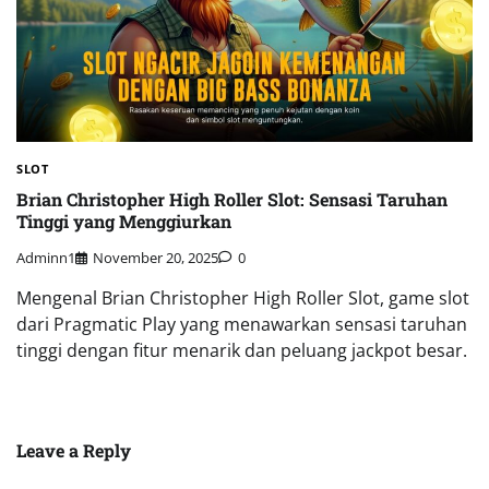
SLOT
Brian Christopher High Roller Slot: Sensasi Taruhan
Tinggi yang Menggiurkan
Adminn1
November 20, 2025
0
Mengenal Brian Christopher High Roller Slot, game slot
dari Pragmatic Play yang menawarkan sensasi taruhan
tinggi dengan fitur menarik dan peluang jackpot besar.
Leave a Reply