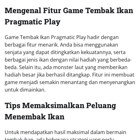
Mengenal Fitur Game Tembak Ikan
Pragmatic Play
Game Tembak Ikan Pragmatic Play hadir dengan
berbagai fitur menarik. Anda bisa menggunakan
senjata yang dapat ditingkatkan kekuatannya, serta
berbagai jenis ikan dengan nilai hadiah yang berbeda-
beda. Selain itu, ada monster laut yang memberikan
hadiah besar jika berhasil ditangkap. Fitur ini membuat
game menjadi semakin menantang dan menyenangkan
untuk dimainkan.
Tips Memaksimalkan Peluang
Menembak Ikan
Untuk mendapatkan hasil maksimal dalam bermain
tembak ikan, ada beberapa strategi yang perlu