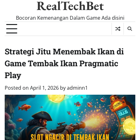
RealTechBet
Bocoran Kemenangan Dalam Game Ada disini
Strategi Jitu Menembak Ikan di
Game Tembak Ikan Pragmatic
Play
Posted on
April 1, 2026
by
adminn1