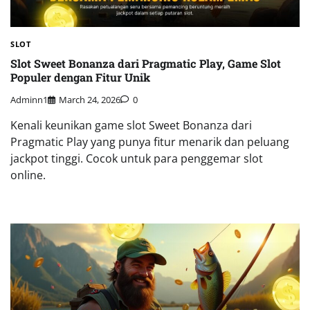
SLOT
Slot Sweet Bonanza dari Pragmatic Play, Game Slot
Populer dengan Fitur Unik
Adminn1
March 24, 2026
0
Kenali keunikan game slot Sweet Bonanza dari
Pragmatic Play yang punya fitur menarik dan peluang
jackpot tinggi. Cocok untuk para penggemar slot
online.