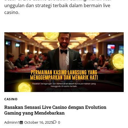
unggulan dan strategi terbaik dalam bermain live
casino.
CASINO
Rasakan Sensasi Live Casino dengan Evolution
Gaming yang Mendebarkan
Adminn1
October 16, 2025
0