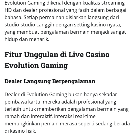
Evolution Gaming dikenal dengan kualitas streaming
HD dan dealer profesional yang fasih dalam berbagai
bahasa. Setiap permainan disiarkan langsung dari
studio-studio canggih dengan setting kasino nyata,
yang membuat pengalaman bermain menjadi sangat
hidup dan menarik.
Fitur Unggulan di Live Casino
Evolution Gaming
Dealer Langsung Berpengalaman
Dealer di Evolution Gaming bukan hanya sekadar
pembawa kartu, mereka adalah profesional yang
terlatih untuk memberikan pengalaman bermain yang
ramah dan interaktif. Interaksi real-time
memungkinkan pemain merasa seperti sedang berada
di kasino fisik.