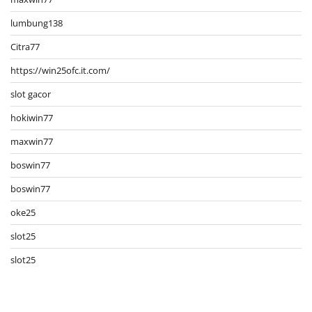
lumbung138
Citra77
https://win25ofc.it.com/
slot gacor
hokiwin77
maxwin77
boswin77
boswin77
oke25
slot25
slot25