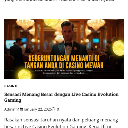
CASINO
Sensasi Menang Besar dengan Live Casino Evolution
Gaming
Adminn1
January 22, 2026
0
Rasakan sensasi taruhan nyata dan peluang menang
besar di Live Casino Evolution Gaming. Kenali fitur