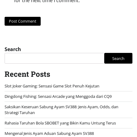
for the next time I comment.
Search
Search
Recent Posts
Slot Joker Gaming: Sensasi Game Slot Penuh Kejutan
Dingdong Fishing: Sensasi Arcade yang Menggoda dari CQ9
Saksikan Keseruan Sabung Ayam SV388: Jenis Ayam, Odds, dan
Strategi Taruhan
Rahasia Taruhan Bola SBOBET yang Bikin Kamu Untung Terus
Mengenal Jenis Ayam Aduan Sabung Ayam SV388