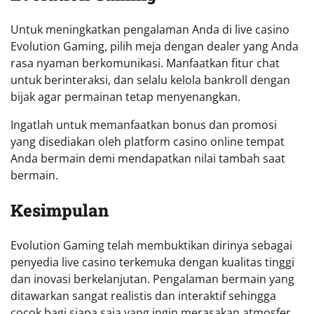
Untuk meningkatkan pengalaman Anda di live casino
Evolution Gaming, pilih meja dengan dealer yang Anda
rasa nyaman berkomunikasi. Manfaatkan fitur chat
untuk berinteraksi, dan selalu kelola bankroll dengan
bijak agar permainan tetap menyenangkan.
Ingatlah untuk memanfaatkan bonus dan promosi
yang disediakan oleh platform casino online tempat
Anda bermain demi mendapatkan nilai tambah saat
bermain.
Kesimpulan
Evolution Gaming telah membuktikan dirinya sebagai
penyedia live casino terkemuka dengan kualitas tinggi
dan inovasi berkelanjutan. Pengalaman bermain yang
ditawarkan sangat realistis dan interaktif sehingga
cocok bagi siapa saja yang ingin merasakan atmosfer