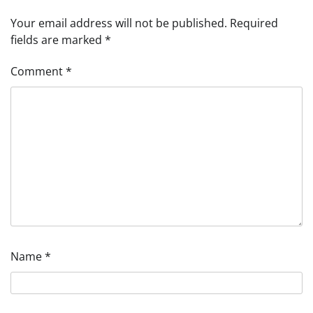
Your email address will not be published.
Required
fields are marked
*
Comment
*
Name
*