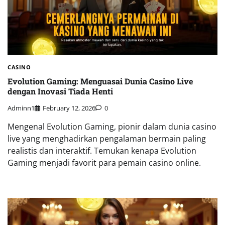
CASINO
Evolution Gaming: Menguasai Dunia Casino Live
dengan Inovasi Tiada Henti
Adminn1
February 12, 2026
0
Mengenal Evolution Gaming, pionir dalam dunia casino
live yang menghadirkan pengalaman bermain paling
realistis dan interaktif. Temukan kenapa Evolution
Gaming menjadi favorit para pemain casino online.