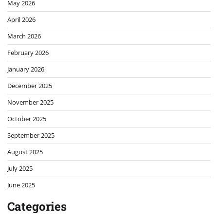
May 2026
April 2026
March 2026
February 2026
January 2026
December 2025
November 2025
October 2025
September 2025
August 2025
July 2025
June 2025
Categories