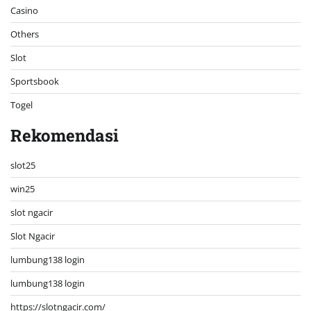
Casino
Others
Slot
Sportsbook
Togel
Rekomendasi
slot25
win25
slot ngacir
Slot Ngacir
lumbung138 login
lumbung138 login
https://slotngacir.com/