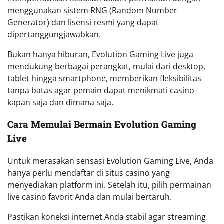
menggunakan sistem RNG (Random Number
Generator) dan lisensi resmi yang dapat
dipertanggungjawabkan.
Bukan hanya hiburan, Evolution Gaming Live juga
mendukung berbagai perangkat, mulai dari desktop,
tablet hingga smartphone, memberikan fleksibilitas
tanpa batas agar pemain dapat menikmati casino
kapan saja dan dimana saja.
Cara Memulai Bermain Evolution Gaming
Live
Untuk merasakan sensasi Evolution Gaming Live, Anda
hanya perlu mendaftar di situs casino yang
menyediakan platform ini. Setelah itu, pilih permainan
live casino favorit Anda dan mulai bertaruh.
Pastikan koneksi internet Anda stabil agar streaming