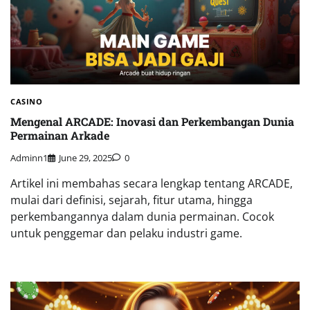
CASINO
Mengenal ARCADE: Inovasi dan Perkembangan Dunia
Permainan Arkade
Adminn1
June 29, 2025
0
Artikel ini membahas secara lengkap tentang ARCADE,
mulai dari definisi, sejarah, fitur utama, hingga
perkembangannya dalam dunia permainan. Cocok
untuk penggemar dan pelaku industri game.