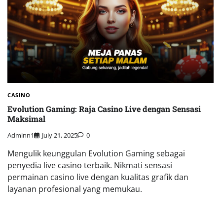
CASINO
Evolution Gaming: Raja Casino Live dengan Sensasi
Maksimal
Adminn1
July 21, 2025
0
Mengulik keunggulan Evolution Gaming sebagai
penyedia live casino terbaik. Nikmati sensasi
permainan casino live dengan kualitas grafik dan
layanan profesional yang memukau.