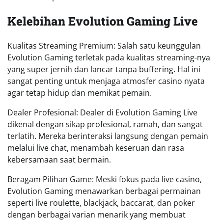
Kelebihan Evolution Gaming Live
Kualitas Streaming Premium: Salah satu keunggulan
Evolution Gaming terletak pada kualitas streaming-nya
yang super jernih dan lancar tanpa buffering. Hal ini
sangat penting untuk menjaga atmosfer casino nyata
agar tetap hidup dan memikat pemain.
Dealer Profesional: Dealer di Evolution Gaming Live
dikenal dengan sikap profesional, ramah, dan sangat
terlatih. Mereka berinteraksi langsung dengan pemain
melalui live chat, menambah keseruan dan rasa
kebersamaan saat bermain.
Beragam Pilihan Game: Meski fokus pada live casino,
Evolution Gaming menawarkan berbagai permainan
seperti live roulette, blackjack, baccarat, dan poker
dengan berbagai varian menarik yang membuat