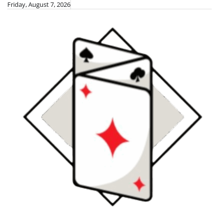
Skip
Friday, August 7, 2026
to
content