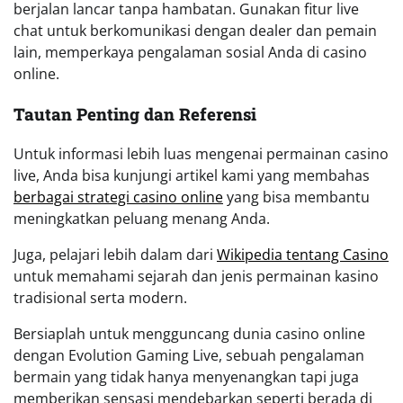
berjalan lancar tanpa hambatan. Gunakan fitur live
chat untuk berkomunikasi dengan dealer dan pemain
lain, memperkaya pengalaman sosial Anda di casino
online.
Tautan Penting dan Referensi
Untuk informasi lebih luas mengenai permainan casino
live, Anda bisa kunjungi artikel kami yang membahas
berbagai strategi casino online
yang bisa membantu
meningkatkan peluang menang Anda.
Juga, pelajari lebih dalam dari
Wikipedia tentang Casino
untuk memahami sejarah dan jenis permainan kasino
tradisional serta modern.
Bersiaplah untuk mengguncang dunia casino online
dengan Evolution Gaming Live, sebuah pengalaman
bermain yang tidak hanya menyenangkan tapi juga
memberikan sensasi mendebarkan seperti berada di