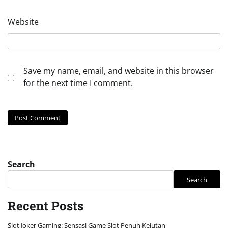
Website
Save my name, email, and website in this browser
for the next time I comment.
Search
Search
Recent Posts
Slot Joker Gaming: Sensasi Game Slot Penuh Kejutan