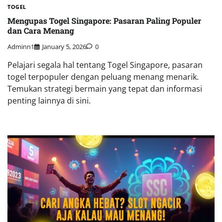
TOGEL
Mengupas Togel Singapore: Pasaran Paling Populer
dan Cara Menang
Adminn1
January 5, 2026
0
Pelajari segala hal tentang Togel Singapore, pasaran
togel terpopuler dengan peluang menang menarik.
Temukan strategi bermain yang tepat dan informasi
penting lainnya di sini.