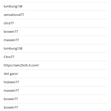
lumbung138
sensational77
citra77
boswin77
maxwin77
lumbung138
Citra77
https://win25ofc.it.com/
slot gacor
hokiwin77
maxwin77
boswin77
boswin77