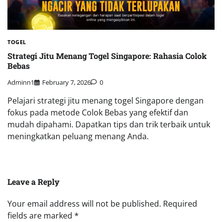
TOGEL
Strategi Jitu Menang Togel Singapore: Rahasia Colok
Bebas
Adminn1
February 7, 2026
0
Pelajari strategi jitu menang togel Singapore dengan
fokus pada metode Colok Bebas yang efektif dan
mudah dipahami. Dapatkan tips dan trik terbaik untuk
meningkatkan peluang menang Anda.
Leave a Reply
Your email address will not be published.
Required
fields are marked
*