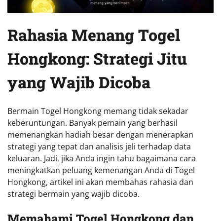
Rahasia Menang Togel
Hongkong: Strategi Jitu
yang Wajib Dicoba
Bermain Togel Hongkong memang tidak sekadar
keberuntungan. Banyak pemain yang berhasil
memenangkan hadiah besar dengan menerapkan
strategi yang tepat dan analisis jeli terhadap data
keluaran. Jadi, jika Anda ingin tahu bagaimana cara
meningkatkan peluang kemenangan Anda di Togel
Hongkong, artikel ini akan membahas rahasia dan
strategi bermain yang wajib dicoba.
Memahami Togel Hongkong dan