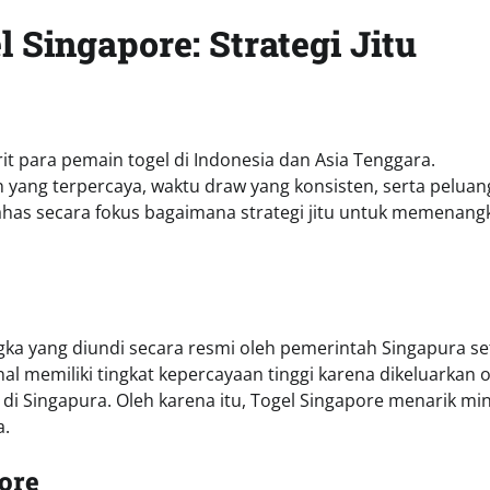
Singapore: Strategi Jitu
rit para pemain togel di Indonesia dan Asia Tenggara.
n yang terpercaya, waktu draw yang konsisten, serta peluan
ahas secara fokus bagaimana strategi jitu untuk memenang
gka yang diundi secara resmi oleh pemerintah Singapura se
enal memiliki tingkat kepercayaan tinggi karena dikeluarkan 
 di Singapura. Oleh karena itu, Togel Singapore menarik mi
a.
ore