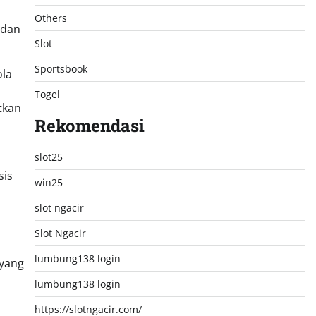
Others
 dan
Slot
Sportsbook
ola
Togel
tkan
Rekomendasi
slot25
sis
win25
slot ngacir
Slot Ngacir
lumbung138 login
 yang
lumbung138 login
https://slotngacir.com/