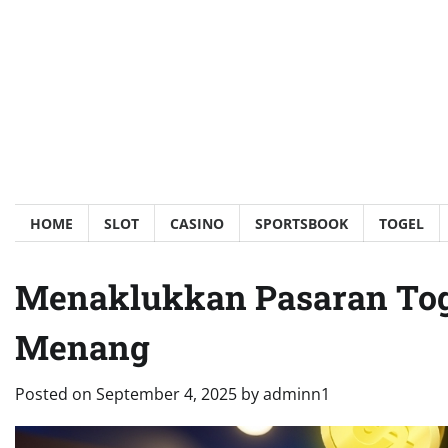
HOME
SLOT
CASINO
SPORTSBOOK
TOGEL
Menaklukkan Pasaran Togel
Menang
Posted on
September 4, 2025
by
adminn1