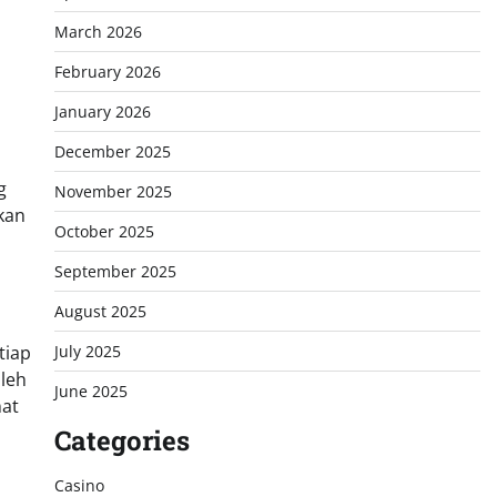
March 2026
February 2026
January 2026
December 2025
g
November 2025
kan
October 2025
September 2025
August 2025
tiap
July 2025
oleh
June 2025
nat
Categories
Casino