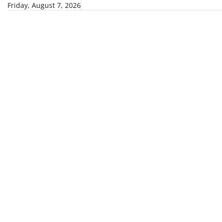
Skip
Friday, August 7, 2026
to
content