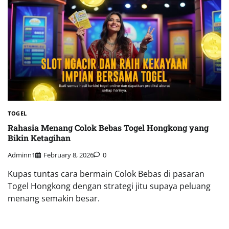
TOGEL
Rahasia Menang Colok Bebas Togel Hongkong yang
Bikin Ketagihan
Adminn1
February 8, 2026
0
Kupas tuntas cara bermain Colok Bebas di pasaran
Togel Hongkong dengan strategi jitu supaya peluang
menang semakin besar.