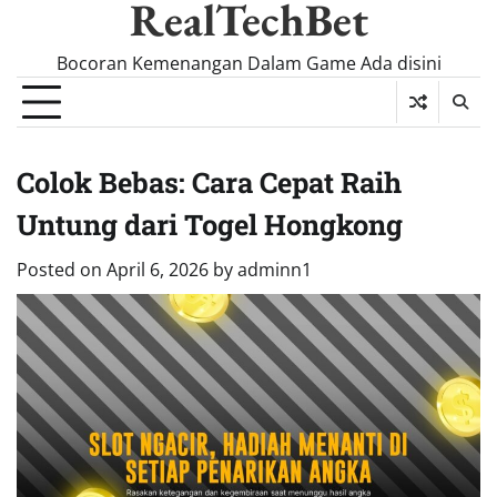
RealTechBet
Bocoran Kemenangan Dalam Game Ada disini
Colok Bebas: Cara Cepat Raih
Untung dari Togel Hongkong
Posted on
April 6, 2026
by
adminn1