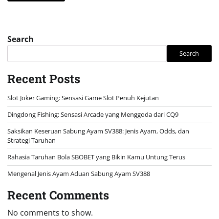
Search
Search
Recent Posts
Slot Joker Gaming: Sensasi Game Slot Penuh Kejutan
Dingdong Fishing: Sensasi Arcade yang Menggoda dari CQ9
Saksikan Keseruan Sabung Ayam SV388: Jenis Ayam, Odds, dan
Strategi Taruhan
Rahasia Taruhan Bola SBOBET yang Bikin Kamu Untung Terus
Mengenal Jenis Ayam Aduan Sabung Ayam SV388
Recent Comments
No comments to show.