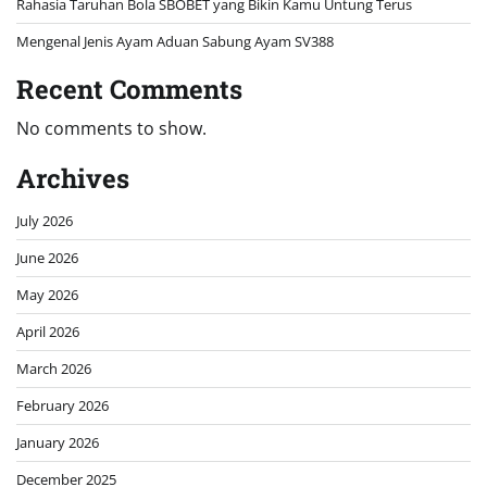
Rahasia Taruhan Bola SBOBET yang Bikin Kamu Untung Terus
Mengenal Jenis Ayam Aduan Sabung Ayam SV388
Recent Comments
No comments to show.
Archives
July 2026
June 2026
May 2026
April 2026
March 2026
February 2026
January 2026
December 2025