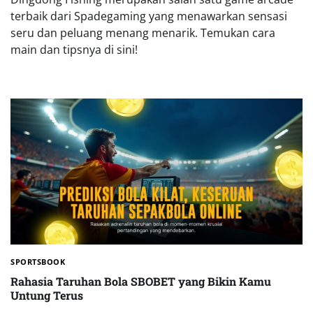
terbaik dari Spadegaming yang menawarkan sensasi
seru dan peluang menang menarik. Temukan cara
main dan tipsnya di sini!
SPORTSBOOK
Rahasia Taruhan Bola SBOBET yang Bikin Kamu
Untung Terus