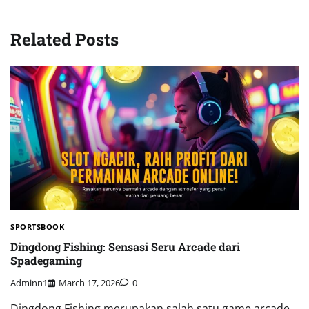
Related Posts
SPORTSBOOK
Dingdong Fishing: Sensasi Seru Arcade dari
Spadegaming
Adminn1
March 17, 2026
0
Dingdong Fishing merupakan salah satu game arcade