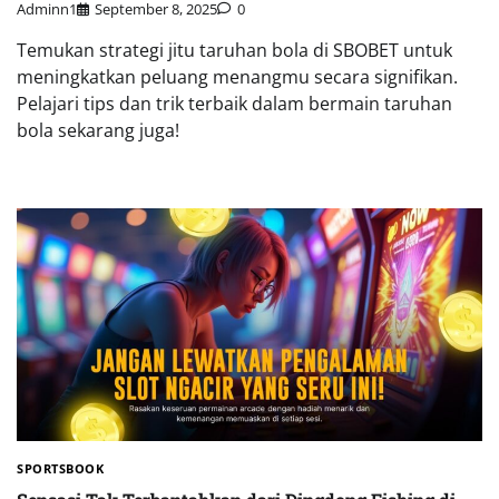
Adminn1
September 8, 2025
0
Temukan strategi jitu taruhan bola di SBOBET untuk
meningkatkan peluang menangmu secara signifikan.
Pelajari tips dan trik terbaik dalam bermain taruhan
bola sekarang juga!
SPORTSBOOK