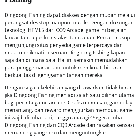
Dingdong Fishing dapat diakses dengan mudah melalui
perangkat desktop maupun mobile. Dengan dukungan
teknologi HTML5 dari CQ9 Arcade, game ini berjalan
lancar tanpa perlu instalasi tambahan. Pemain cukup
mengunjungi situs penyedia game terpercaya dan
mulai menikmati keseruan Dingdong Fishing kapan
saja dan di mana saja. Hal ini semakin memudahkan
para penggemar arcade untuk menikmati hiburan
berkualitas di genggaman tangan mereka.
Dengan segala kelebihan yang ditawarkan, tidak heran
jika Dingdong Fishing menjadi salah satu pilihan utama
bagi pecinta game arcade. Grafis memukau, gameplay
menantang, dan reward menggiurkan membuat game
ini wajib dicoba. Jadi, tunggu apalagi? Segera coba
Dingdong Fishing dari CQ9 Arcade dan rasakan sensasi
memancing yang seru dan menguntungkan!