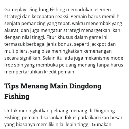
Gameplay Dingdong Fishing memadukan elemen
strategi dan kecepatan reaksi. Pemain harus memilih
senjata pemancing yang tepat, waktu menembak yang
akurat, dan juga mengatur strategi menargetkan ikan
dengan nilai tinggi. Fitur khusus dalam game ini
termasuk berbagai jenis bonus, seperti jackpot dan
multipliers, yang bisa meningkatkan kemenangan
secara signifikan. Selain itu, ada juga mekanisme mode
free spin yang membuka peluang menang tanpa harus
mempertaruhkan kredit pemain.
Tips Menang Main Dingdong
Fishing
Untuk meningkatkan peluang menang di Dingdong
Fishing, pemain disarankan fokus pada ikan-ikan besar
yang biasanya memiliki nilai lebih tinggi. Gunakan