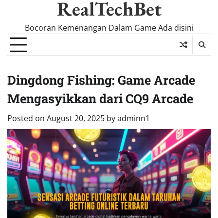
RealTechBet
Bocoran Kemenangan Dalam Game Ada disini
Dingdong Fishing: Game Arcade
Mengasyikkan dari CQ9 Arcade
Posted on
August 20, 2025
by
adminn1