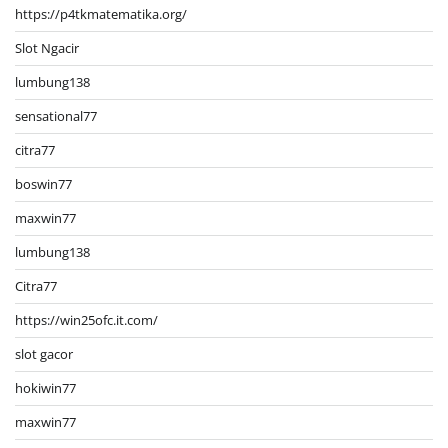
https://p4tkmatematika.org/
Slot Ngacir
lumbung138
sensational77
citra77
boswin77
maxwin77
lumbung138
Citra77
https://win25ofc.it.com/
slot gacor
hokiwin77
maxwin77