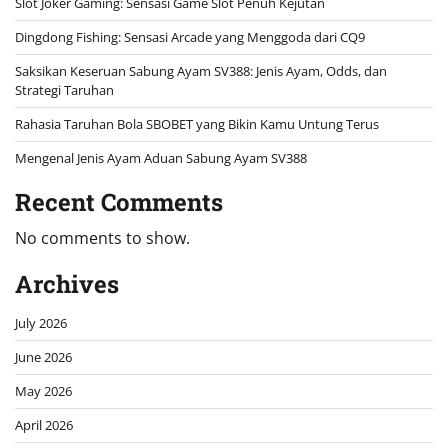
Slot Joker Gaming: Sensasi Game Slot Penuh Kejutan
Dingdong Fishing: Sensasi Arcade yang Menggoda dari CQ9
Saksikan Keseruan Sabung Ayam SV388: Jenis Ayam, Odds, dan
Strategi Taruhan
Rahasia Taruhan Bola SBOBET yang Bikin Kamu Untung Terus
Mengenal Jenis Ayam Aduan Sabung Ayam SV388
Recent Comments
No comments to show.
Archives
July 2026
June 2026
May 2026
April 2026