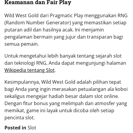
Keamanan dan Fair Play
Wild West Gold dari Pragmatic Play menggunakan RNG
(Random Number Generator) yang memastikan setiap
putaran adil dan hasilnya acak. Ini menjamin
pengalaman bermain yang jujur dan transparan bagi
semua pemain.
Untuk mengetahui lebih banyak tentang sejarah slot
dan teknologi RNG, Anda dapat mengunjungi halaman
Wikipedia tentang Slot
.
Kesimpulannya, Wild West Gold adalah pilihan tepat
bagi Anda yang ingin merasakan petualangan ala koboi
sekaligus mengejar hadiah besar dalam slot online.
Dengan fitur bonus yang melimpah dan atmosfer yang
memikat, game ini layak untuk dicoba oleh setiap
pencinta slot.
Posted in
Slot