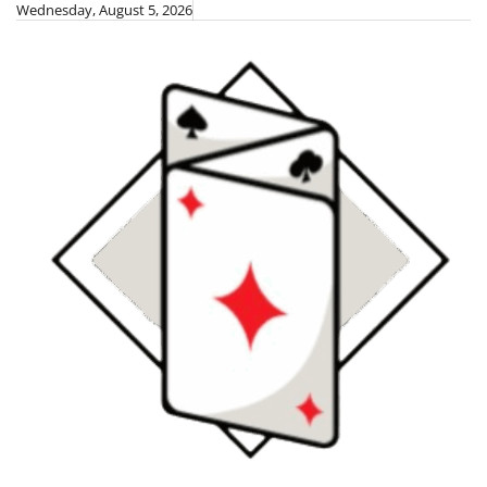
Skip
Wednesday, August 5, 2026
to
content