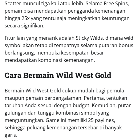
Scatter muncul tiga kali atau lebih. Selama Free Spins,
pemain bisa mendapatkan pengganda kemenangan
hingga 25x yang tentu saja meningkatkan keuntungan
secara signifikan.
Fitur lain yang menarik adalah Sticky Wilds, dimana wild
symbol akan tetap di tempatnya selama putaran bonus
berlangsung, membuka kesempatan besar
mendapatkan kombinasi kemenangan.
Cara Bermain Wild West Gold
Bermain Wild West Gold cukup mudah bagi pemula
maupun pemain berpengalaman. Pertama, tentukan
taruhan Anda sesuai dengan budget. Kemudian, putar
gulungan dan tunggu kombinasi simbol yang
menguntungkan. Game ini memiliki 25 paylines,
sehingga peluang kemenangan tersebar di banyak
garis.