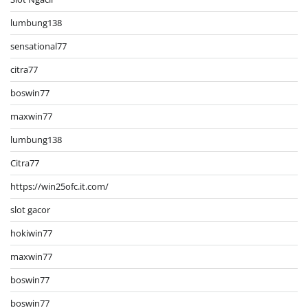
lumbung138
sensational77
citra77
boswin77
maxwin77
lumbung138
Citra77
https://win25ofc.it.com/
slot gacor
hokiwin77
maxwin77
boswin77
boswin77