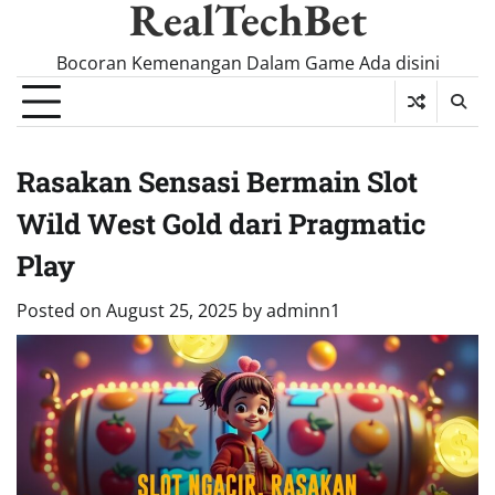
RealTechBet
Bocoran Kemenangan Dalam Game Ada disini
Rasakan Sensasi Bermain Slot
Wild West Gold dari Pragmatic
Play
Posted on
August 25, 2025
by
adminn1