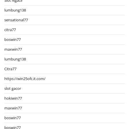
Slot Ngacir
lumbung138
sensational77
citra77
boswin77
maxwin77
lumbung138
Citra77
https://win25ofc.it.com/
slot gacor
hokiwin77
maxwin77
boswin77
boswin77