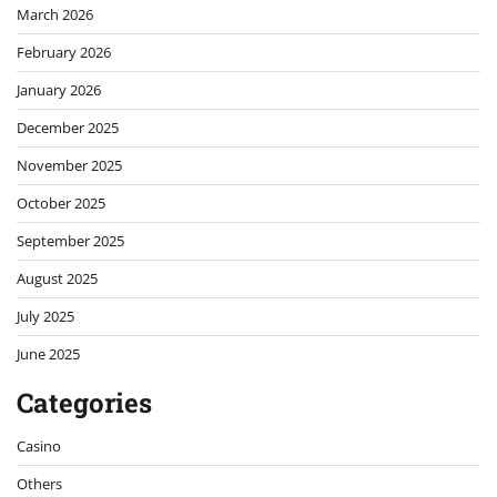
March 2026
February 2026
January 2026
December 2025
November 2025
October 2025
September 2025
August 2025
July 2025
June 2025
Categories
Casino
Others