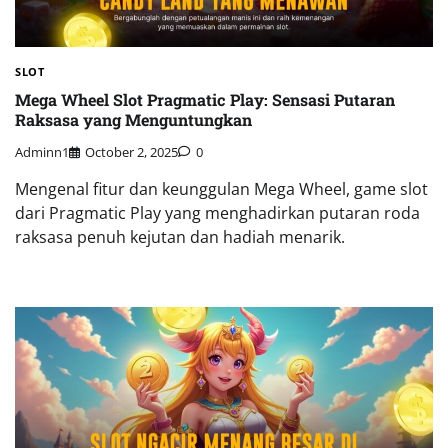
SLOT
Mega Wheel Slot Pragmatic Play: Sensasi Putaran
Raksasa yang Menguntungkan
Adminn1
October 2, 2025
0
Mengenal fitur dan keunggulan Mega Wheel, game slot
dari Pragmatic Play yang menghadirkan putaran roda
raksasa penuh kejutan dan hadiah menarik.