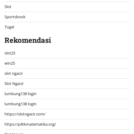
Slot
Sportsbook
Togel
Rekomendasi
slot25
win25
slot ngacir
Slot Ngacir
lumbung138 login
lumbung138 login
https://slotngacir.com/
https://p4tkmatematika.org/