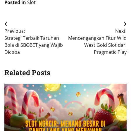
Posted in
Slot
Post
Previous:
Next:
navigation
Strategi Terbaik Taruhan
Mencengangkan Fitur Wild
Bola di SBOBET yang Wajib
West Gold Slot dari
Dicoba
Pragmatic Play
Related Posts