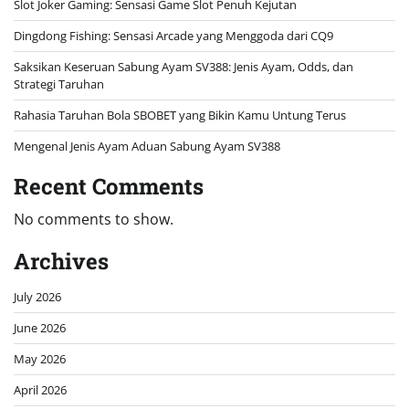
Slot Joker Gaming: Sensasi Game Slot Penuh Kejutan
Dingdong Fishing: Sensasi Arcade yang Menggoda dari CQ9
Saksikan Keseruan Sabung Ayam SV388: Jenis Ayam, Odds, dan
Strategi Taruhan
Rahasia Taruhan Bola SBOBET yang Bikin Kamu Untung Terus
Mengenal Jenis Ayam Aduan Sabung Ayam SV388
Recent Comments
No comments to show.
Archives
July 2026
June 2026
May 2026
April 2026