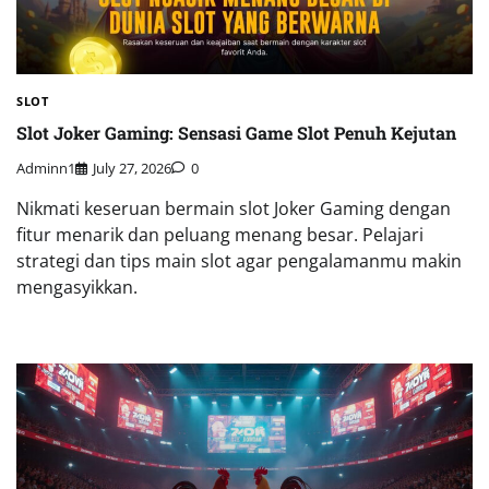
SLOT
Slot Joker Gaming: Sensasi Game Slot Penuh Kejutan
Adminn1
July 27, 2026
0
Nikmati keseruan bermain slot Joker Gaming dengan
fitur menarik dan peluang menang besar. Pelajari
strategi dan tips main slot agar pengalamanmu makin
mengasyikkan.