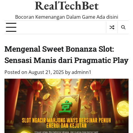
RealTechBet
Bocoran Kemenangan Dalam Game Ada disini
Mengenal Sweet Bonanza Slot:
Sensasi Manis dari Pragmatic Play
Posted on
August 21, 2025
by
adminn1