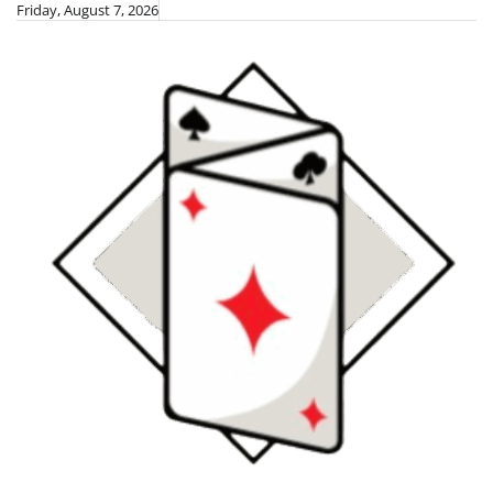
Skip
Friday, August 7, 2026
to
content