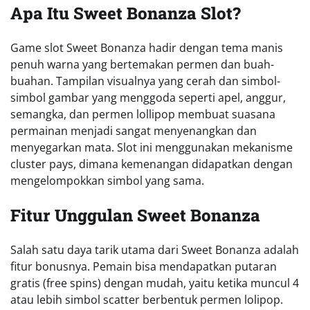
Apa Itu Sweet Bonanza Slot?
Game slot Sweet Bonanza hadir dengan tema manis
penuh warna yang bertemakan permen dan buah-
buahan. Tampilan visualnya yang cerah dan simbol-
simbol gambar yang menggoda seperti apel, anggur,
semangka, dan permen lollipop membuat suasana
permainan menjadi sangat menyenangkan dan
menyegarkan mata. Slot ini menggunakan mekanisme
cluster pays, dimana kemenangan didapatkan dengan
mengelompokkan simbol yang sama.
Fitur Unggulan Sweet Bonanza
Salah satu daya tarik utama dari Sweet Bonanza adalah
fitur bonusnya. Pemain bisa mendapatkan putaran
gratis (free spins) dengan mudah, yaitu ketika muncul 4
atau lebih simbol scatter berbentuk permen lolipop.