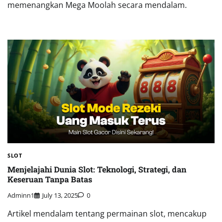
memenangkan Mega Moolah secara mendalam.
SLOT
Menjelajahi Dunia Slot: Teknologi, Strategi, dan
Keseruan Tanpa Batas
Adminn1
July 13, 2025
0
Artikel mendalam tentang permainan slot, mencakup