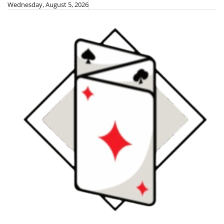
Skip
Wednesday, August 5, 2026
to
content