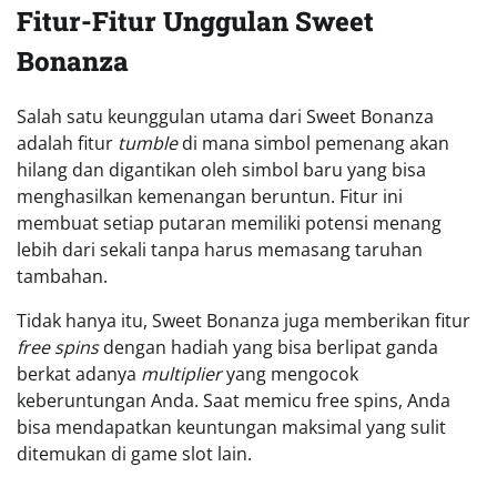
Fitur-Fitur Unggulan Sweet
Bonanza
Salah satu keunggulan utama dari Sweet Bonanza
adalah fitur
tumble
di mana simbol pemenang akan
hilang dan digantikan oleh simbol baru yang bisa
menghasilkan kemenangan beruntun. Fitur ini
membuat setiap putaran memiliki potensi menang
lebih dari sekali tanpa harus memasang taruhan
tambahan.
Tidak hanya itu, Sweet Bonanza juga memberikan fitur
free spins
dengan hadiah yang bisa berlipat ganda
berkat adanya
multiplier
yang mengocok
keberuntungan Anda. Saat memicu free spins, Anda
bisa mendapatkan keuntungan maksimal yang sulit
ditemukan di game slot lain.