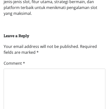
jenis-jenis slot, fitur utama, strategi bermain, dan
platform terbaik untuk menikmati pengalaman slot
yang maksimal.
Leave a Reply
Your email address will not be published.
Required
fields are marked
*
Comment
*