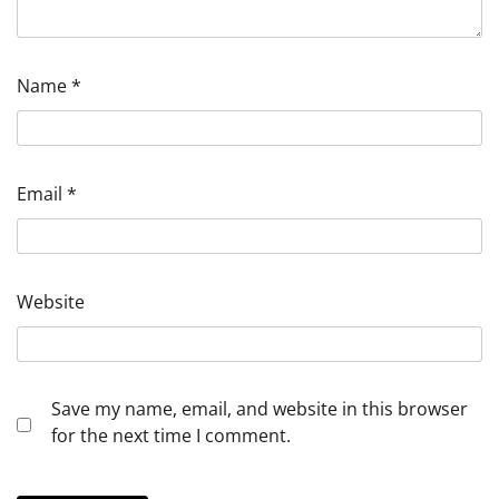
Name
*
Email
*
Website
Save my name, email, and website in this browser
for the next time I comment.