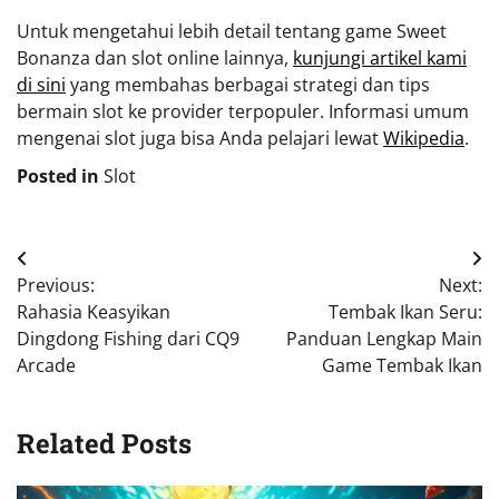
Untuk mengetahui lebih detail tentang game Sweet
Bonanza dan slot online lainnya,
kunjungi artikel kami
di sini
yang membahas berbagai strategi dan tips
bermain slot ke provider terpopuler. Informasi umum
mengenai slot juga bisa Anda pelajari lewat
Wikipedia
.
Posted in
Slot
Post
Previous:
Next:
navigation
Rahasia Keasyikan
Tembak Ikan Seru:
Dingdong Fishing dari CQ9
Panduan Lengkap Main
Arcade
Game Tembak Ikan
Related Posts