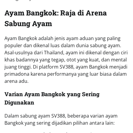
Ayam Bangkok: Raja di Arena
Sabung Ayam
Ayam Bangkok adalah jenis ayam aduan yang paling
populer dan dikenal luas dalam dunia sabung ayam.
Asal-usulnya dari Thailand, ayam ini dikenal dengan ciri
khas badannya yang tegap, otot yang kuat, dan mental
juang tinggi. Di platform SV388, ayam Bangkok menjadi
primadona karena performanya yang luar biasa dalam
arena adu.
Varian Ayam Bangkok yang Sering
Digunakan
Dalam sabung ayam SV388, beberapa varian ayam
Bangkok yang sering dijadikan pilihan antara lain: