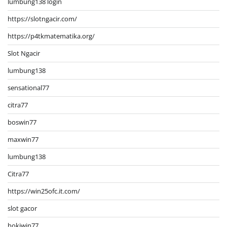
lumbung138 login
https://slotngacir.com/
https://p4tkmatematika.org/
Slot Ngacir
lumbung138
sensational77
citra77
boswin77
maxwin77
lumbung138
Citra77
https://win25ofc.it.com/
slot gacor
hokiwin77