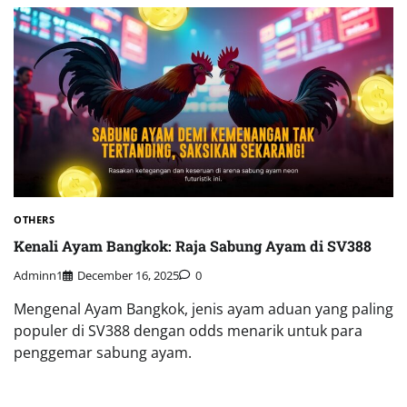
OTHERS
Kenali Ayam Bangkok: Raja Sabung Ayam di SV388
Adminn1
December 16, 2025
0
Mengenal Ayam Bangkok, jenis ayam aduan yang paling
populer di SV388 dengan odds menarik untuk para
penggemar sabung ayam.