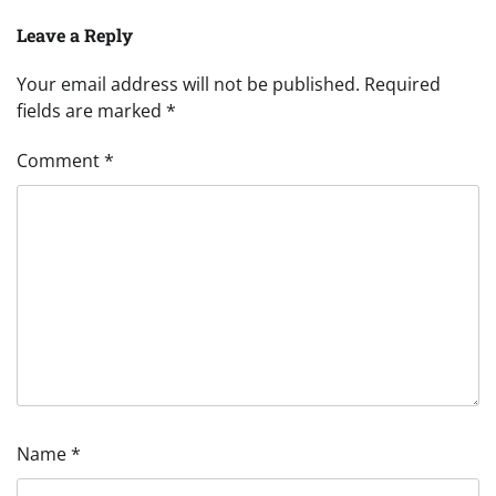
Leave a Reply
Your email address will not be published.
Required
fields are marked
*
Comment
*
Name
*