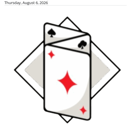
Skip
Thursday, August 6, 2026
to
content