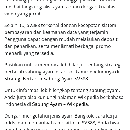
melihat langsung aksi ayam aduan dengan kualitas
video yang jernih.
Selain itu, SV388 terkenal dengan kecepatan sistem
pembayaran dan keamanan data yang terjamin.
Pengguna dapat dengan mudah melakukan deposit
dan penarikan, serta menikmati berbagai promo
menarik yang tersedia.
Pastikan untuk membaca lebih lanjut tentang strategi
bertaruh sabung ayam di artikel kami sebelumnya di
Strategi Bertaruh Sabung Ayam SV388
.
Untuk informasi lebih lengkap tentang sabung ayam,
Anda juga bisa kunjungi halaman Wikipedia berbahasa
Indonesia di
Sabung Ayam – Wikipedia
.
Dengan mengetahui jenis ayam Bangkok, cara kerja
odds, dan memanfaatkan platform SV388, Anda bisa
mendapatkan pengalaman sabung ayam online yang