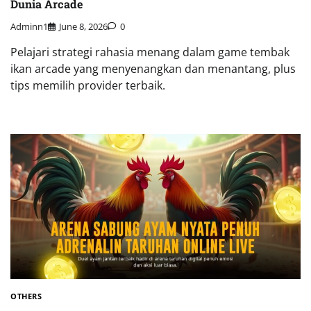
Dunia Arcade
Adminn1
June 8, 2026
0
Pelajari strategi rahasia menang dalam game tembak
ikan arcade yang menyenangkan dan menantang, plus
tips memilih provider terbaik.
OTHERS