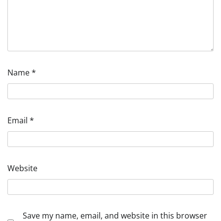
Name
*
Email
*
Website
Save my name, email, and website in this browser