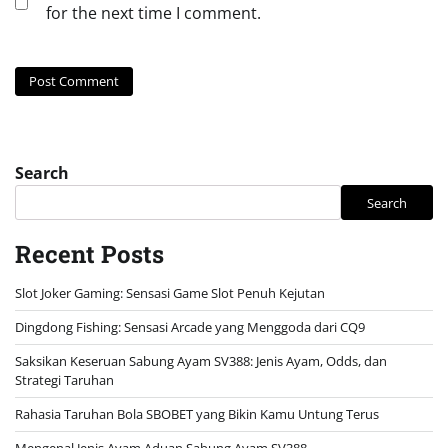
for the next time I comment.
Search
Search
Recent Posts
Slot Joker Gaming: Sensasi Game Slot Penuh Kejutan
Dingdong Fishing: Sensasi Arcade yang Menggoda dari CQ9
Saksikan Keseruan Sabung Ayam SV388: Jenis Ayam, Odds, dan
Strategi Taruhan
Rahasia Taruhan Bola SBOBET yang Bikin Kamu Untung Terus