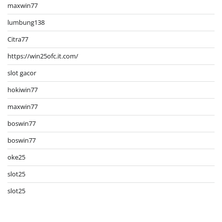
maxwin77
lumbung138
Citra77
https://win25ofc.it.com/
slot gacor
hokiwin77
maxwin77
boswin77
boswin77
oke25
slot25
slot25