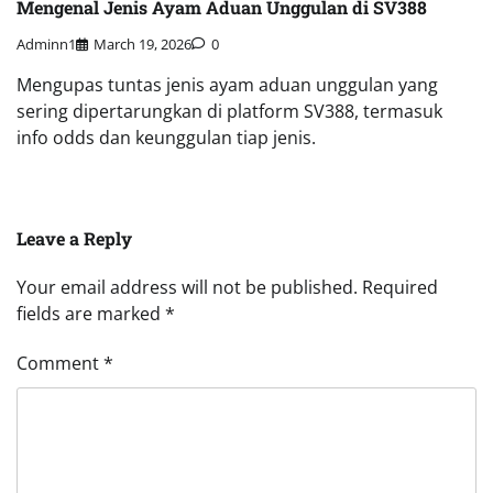
Mengenal Jenis Ayam Aduan Unggulan di SV388
Adminn1
March 19, 2026
0
Mengupas tuntas jenis ayam aduan unggulan yang
sering dipertarungkan di platform SV388, termasuk
info odds dan keunggulan tiap jenis.
Leave a Reply
Your email address will not be published.
Required
fields are marked
*
Comment
*