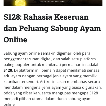
S128: Rahasia Keseruan
dan Peluang Sabung Ayam
Online
Sabung ayam online semakin digemari oleh para
penggemar taruhan digital, dan salah satu platform
paling populer untuk menikmati permainan ini adalah
S128
. Di platform ini, pemain dapat menikmati sensasi
adu ayam dengan berbagai jenis ayam yang memiliki
keunikan tersendiri. Artikel ini akan membahas secara
mendalam mengenai jenis ayam yang biasa digunakan,
odds yang diberikan, serta mengupas mengapa S128
menjadi pilihan utama dalam dunia sabung ayam
online.