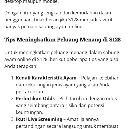
desktop maupun mobile.
Dengan fitur yang lengkap dan kemudahan dalam
penggunaan, tidak heran jika S128 menjadi favorit
banyak pemain sabung ayam online.
Tips Meningkatkan Peluang Menang di S128
Untuk meningkatkan peluang menang dalam sabung
ayam online di S128, berikut beberapa tips yang bisa
Anda terapkan:
Kenali Karakteristik Ayam
– Pelajari kelebihan
dan kekurangan jenis ayam yang akan Anda
pertaruhkan.
Perhatikan Odds
– Pilih taruhan dengan odds
yang seimbang antara risiko dan potensi
keuntungan.
Ikuti Live Streaming
– Amati jalannya
pertandingan secara langsung untuk membuat