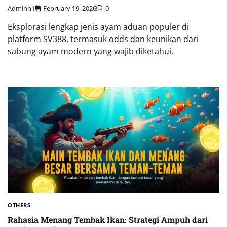
Adminn1
February 19, 2026
0
Eksplorasi lengkap jenis ayam aduan populer di
platform SV388, termasuk odds dan keunikan dari
sabung ayam modern yang wajib diketahui.
OTHERS
Rahasia Menang Tembak Ikan: Strategi Ampuh dari