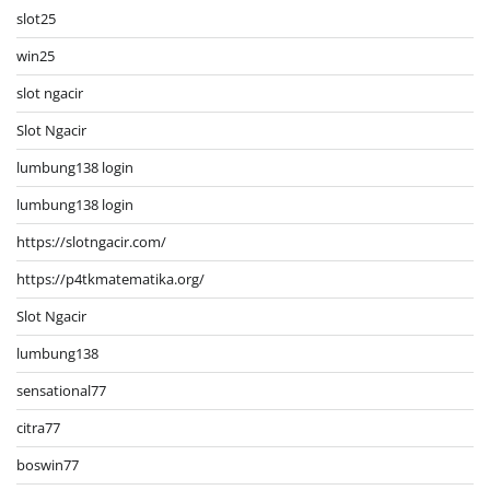
slot25
win25
slot ngacir
Slot Ngacir
lumbung138 login
lumbung138 login
https://slotngacir.com/
https://p4tkmatematika.org/
Slot Ngacir
lumbung138
sensational77
citra77
boswin77