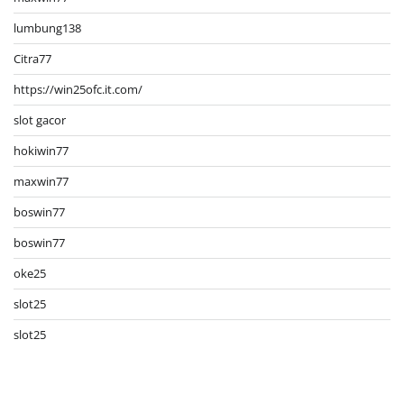
lumbung138
Citra77
https://win25ofc.it.com/
slot gacor
hokiwin77
maxwin77
boswin77
boswin77
oke25
slot25
slot25