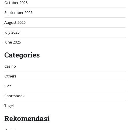
October 2025
September 2025
August 2025
July 2025
June 2025
Categories
Casino
Others
Slot
Sportsbook
Togel
Rekomendasi