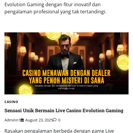
Evolution Gaming dengan fitur inovatif dan
pengalaman profesional yang tak tertandingi.
CASINO
Sensasi Unik Bermain Live Casino Evolution Gaming
Adminn1
August 23, 2025
0
Rasakan pengalaman berbeda dengan game Live