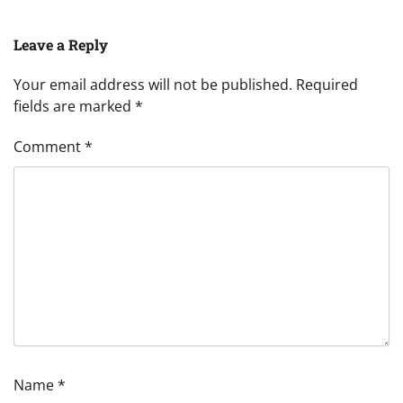
Leave a Reply
Your email address will not be published.
Required
fields are marked
*
Comment
*
Name
*