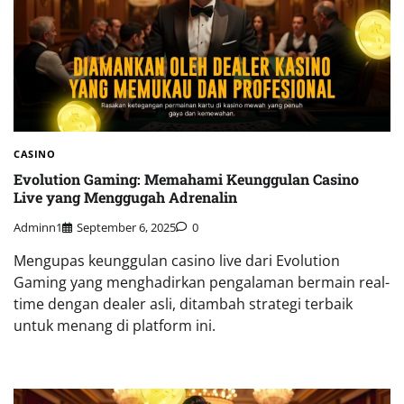
CASINO
Evolution Gaming: Memahami Keunggulan Casino
Live yang Menggugah Adrenalin
Adminn1
September 6, 2025
0
Mengupas keunggulan casino live dari Evolution
Gaming yang menghadirkan pengalaman bermain real-
time dengan dealer asli, ditambah strategi terbaik
untuk menang di platform ini.