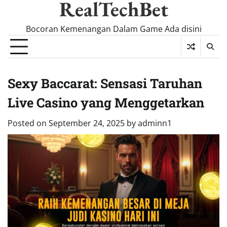
RealTechBet
Bocoran Kemenangan Dalam Game Ada disini
Sexy Baccarat: Sensasi Taruhan
Live Casino yang Menggetarkan
Posted on
September 24, 2025
by
adminn1