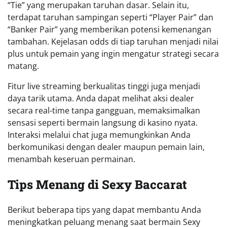
“Tie” yang merupakan taruhan dasar. Selain itu,
terdapat taruhan sampingan seperti “Player Pair” dan
“Banker Pair” yang memberikan potensi kemenangan
tambahan. Kejelasan odds di tiap taruhan menjadi nilai
plus untuk pemain yang ingin mengatur strategi secara
matang.
Fitur live streaming berkualitas tinggi juga menjadi
daya tarik utama. Anda dapat melihat aksi dealer
secara real-time tanpa gangguan, memaksimalkan
sensasi seperti bermain langsung di kasino nyata.
Interaksi melalui chat juga memungkinkan Anda
berkomunikasi dengan dealer maupun pemain lain,
menambah keseruan permainan.
Tips Menang di Sexy Baccarat
Berikut beberapa tips yang dapat membantu Anda
meningkatkan peluang menang saat bermain Sexy