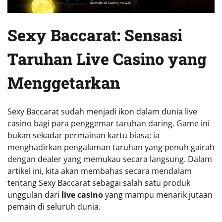
Sexy Baccarat: Sensasi
Taruhan Live Casino yang
Menggetarkan
Sexy Baccarat sudah menjadi ikon dalam dunia live
casino bagi para penggemar taruhan daring. Game ini
bukan sekadar permainan kartu biasa; ia
menghadirkan pengalaman taruhan yang penuh gairah
dengan dealer yang memukau secara langsung. Dalam
artikel ini, kita akan membahas secara mendalam
tentang Sexy Baccarat sebagai salah satu produk
unggulan dari
live casino
yang mampu menarik jutaan
pemain di seluruh dunia.