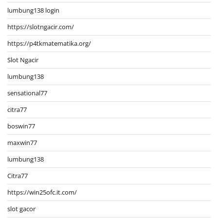
lumbung138 login
https://slotngacir.com/
https://p4tkmatematika.org/
Slot Ngacir
lumbung138
sensational77
citra77
boswin77
maxwin77
lumbung138
Citra77
https://win25ofc.it.com/
slot gacor