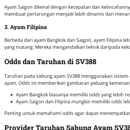
Ayam Saigon dikenal dengan kecepatan dan kelincahannya
membuat pertarungan menjadi lebih dinamis dan menarik 
3. Ayam Filipina
Berbeda dari ayam Bangkok dan Saigon, ayam Filipina leb
yang matang. Mereka mengandalkan teknik daripada kekua
Odds dan Taruhan di SV388
Taruhan pada sabung ayam SV388 menggunakan sistem o
ayam. Odds ini memberikan gambaran peluang kemenang
Ayam Bangkok biasanya memiliki odds yang lebih re
Ayam Saigon dan Filipina mungkin memiliki odds leb
Penting untuk memahami odds agar dapat menempatkan t
Provider Taruhan Sabung Ayam SV3