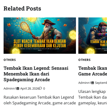
Related Posts
OTHERS
OTHERS
Tembak Ikan Legend: Sensasi
Tembak Ikan:
Menembak Ikan dari
Game Arcad
Spadegaming Arcade
Adminn1
Septemb
Adminn1
April 28, 2026
0
Ulasan lengkap
Rasakan keseruan Tembak Ikan Legend
Tembak Ikan da
oleh Spadegaming Arcade, game arcade
gameplay, keun