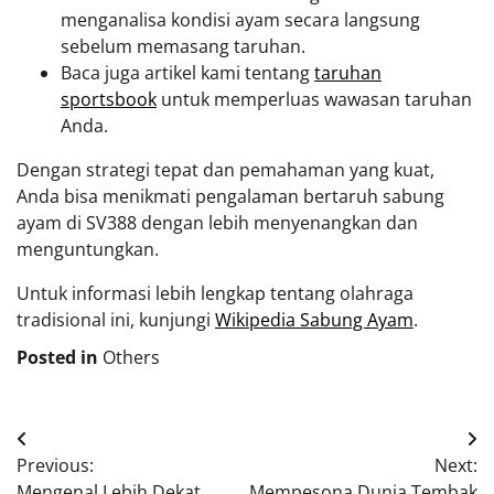
menganalisa kondisi ayam secara langsung
sebelum memasang taruhan.
Baca juga artikel kami tentang
taruhan
sportsbook
untuk memperluas wawasan taruhan
Anda.
Dengan strategi tepat dan pemahaman yang kuat,
Anda bisa menikmati pengalaman bertaruh sabung
ayam di SV388 dengan lebih menyenangkan dan
menguntungkan.
Untuk informasi lebih lengkap tentang olahraga
tradisional ini, kunjungi
Wikipedia Sabung Ayam
.
Posted in
Others
Post
Previous:
Next:
navigation
Mengenal Lebih Dekat
Mempesona Dunia Tembak