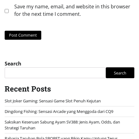
Save my name, email, and website in this browser
for the next time I comment.
Search
Search
Recent Posts
Slot Joker Gaming: Sensasi Game Slot Penuh Kejutan
Dingdong Fishing: Sensasi Arcade yang Menggoda dari CQ9
Saksikan Keseruan Sabung Ayam SV388: Jenis Ayam, Odds, dan
Strategi Taruhan
Rahasia Taruhan Bola SBOBET yang Bikin Kamu Untung Terus