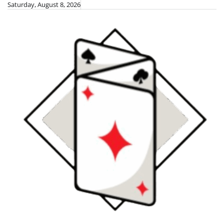
Skip
Saturday, August 8, 2026
to
content