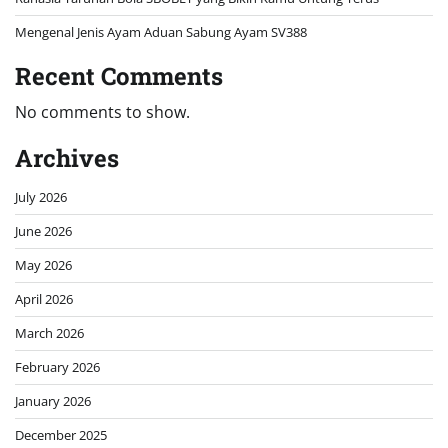
Mengenal Jenis Ayam Aduan Sabung Ayam SV388
Recent Comments
No comments to show.
Archives
July 2026
June 2026
May 2026
April 2026
March 2026
February 2026
January 2026
December 2025