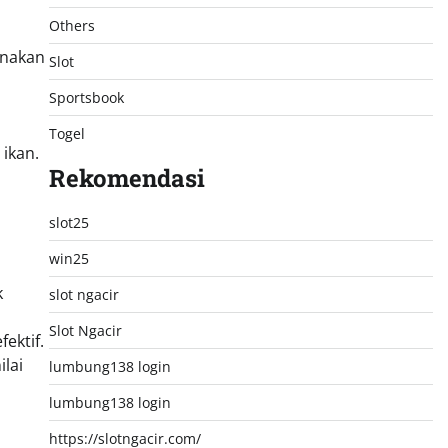
Others
unakan
Slot
Sportsbook
Togel
ikan.
Rekomendasi
slot25
win25
k
slot ngacir
Slot Ngacir
ektif.
lai
lumbung138 login
lumbung138 login
i
https://slotngacir.com/