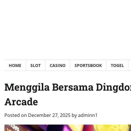
HOME
SLOT
CASINO
SPORTSBOOK
TOGEL
Menggila Bersama Dingdo
Arcade
Posted on
December 27, 2025
by
adminn1