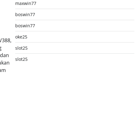
maxwin77
boswin77
boswin77
oke25
V388,
g
slot25
 dan
slot25
ukan
lam