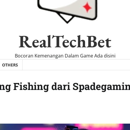
RealTechBet
Bocoran Kemenangan Dalam Game Ada disini
OTHERS
ng Fishing dari Spadegami