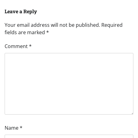
Leave a Reply
Your email address will not be published.
Required
fields are marked
*
Comment
*
Name
*