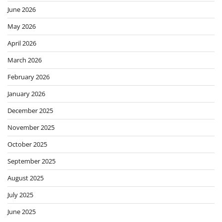
June 2026
May 2026
April 2026
March 2026
February 2026
January 2026
December 2025
November 2025
October 2025
September 2025
August 2025
July 2025
June 2025