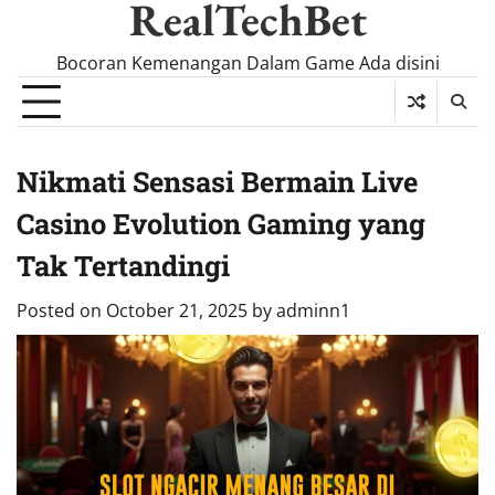
RealTechBet
Bocoran Kemenangan Dalam Game Ada disini
Nikmati Sensasi Bermain Live
Casino Evolution Gaming yang
Tak Tertandingi
Posted on
October 21, 2025
by
adminn1