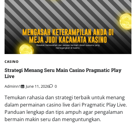
CASINO
Strategi Menang Seru Main Casino Pragmatic Play
Live
Adminn1
June 11, 2026
0
Temukan rahasia dan strategi terbaik untuk menang
dalam permainan casino live dari Pragmatic Play Live.
Panduan lengkap dan tips ampuh agar pengalaman
bermain makin seru dan menguntungkan.