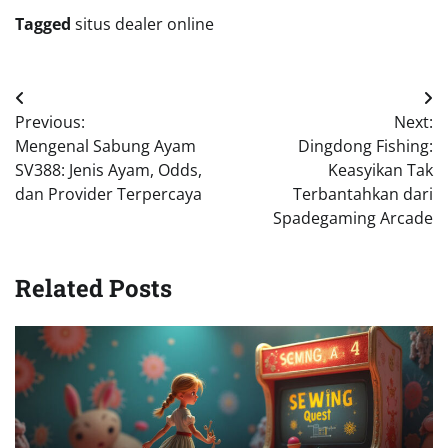
Tagged
situs dealer online
Post
Previous:
Next:
navigation
Mengenal Sabung Ayam
Dingdong Fishing:
SV388: Jenis Ayam, Odds,
Keasyikan Tak
dan Provider Terpercaya
Terbantahkan dari
Spadegaming Arcade
Related Posts