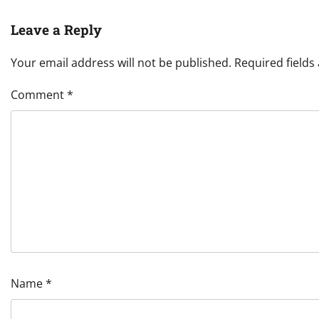
Leave a Reply
Your email address will not be published.
Required field
Comment
*
Name
*