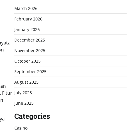
March 2026
February 2026
January 2026
December 2025
nyata
on
November 2025
October 2025
September 2025
August 2025
gan
 Fitur
July 2025
an
June 2025
Categories
nya
Casino