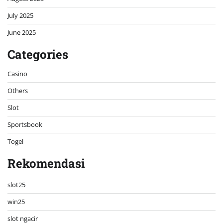
July 2025
June 2025
Categories
Casino
Others
Slot
Sportsbook
Togel
Rekomendasi
slot25
win25
slot ngacir