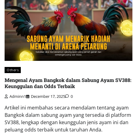
Others
Mengenal Ayam Bangkok dalam Sabung Ayam SV388:
Keunggulan dan Odds Terbaik
Adminn1
December 17, 2025
0
Artikel ini membahas secara mendalam tentang ayam
Bangkok dalam sabung ayam yang tersedia di platform
SV388, lengkap dengan keunggulan jenis ayam ini dan
peluang odds terbaik untuk taruhan Anda.