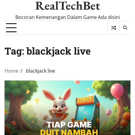
RealTechBet
Bocoran Kemenangan Dalam Game Ada disini
Tag:
blackjack live
Home
blackjack live