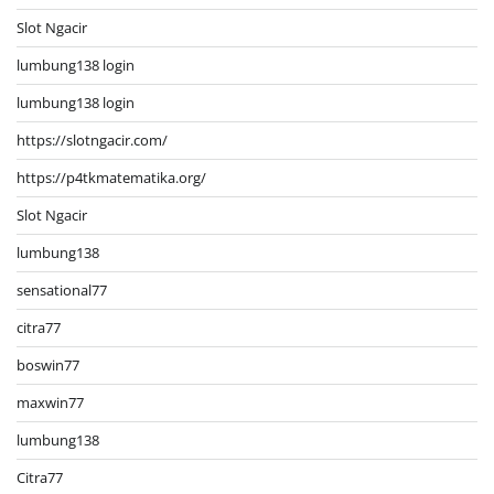
Slot Ngacir
lumbung138 login
lumbung138 login
https://slotngacir.com/
https://p4tkmatematika.org/
Slot Ngacir
lumbung138
sensational77
citra77
boswin77
maxwin77
lumbung138
Citra77