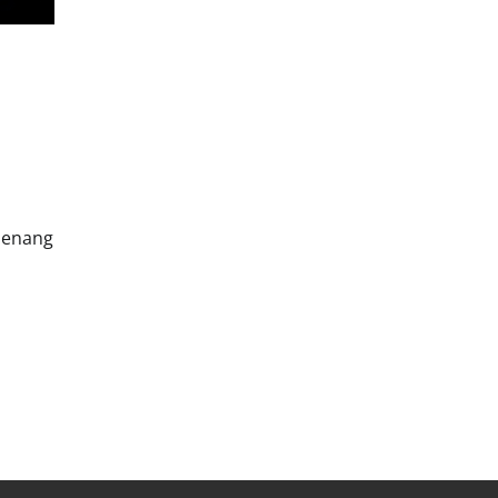
menang