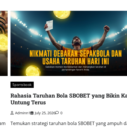
Sportsbook
Rahasia Taruhan Bola SBOBET yang Bikin 
Untung Terus
Adminn1
July 25, 2026
0
yam
Temukan strategi taruhan bola SBOBET yang ampuh 