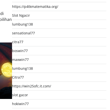
https://p4tkmatematika.org/
di
Slot Ngacir
pilihan
lumbung138
sensational77
citra77
boswin77
maxwin77
lumbung138
Citra77
https://win25ofc.it.com/
slot gacor
hokiwin77