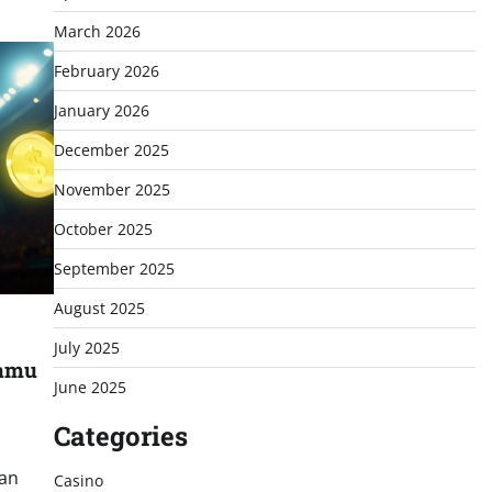
March 2026
February 2026
January 2026
December 2025
November 2025
October 2025
September 2025
August 2025
July 2025
Kamu
June 2025
Categories
dan
Casino