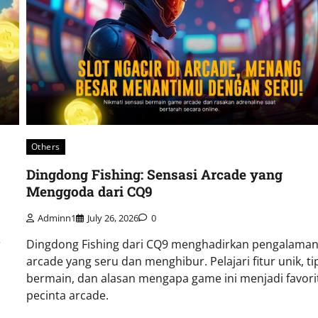
Others
Dingdong Fishing: Sensasi Arcade yang
Menggoda dari CQ9
Adminn1
July 26, 2026
0
r
Dingdong Fishing dari CQ9 menghadirkan pengalama
arcade yang seru dan menghibur. Pelajari fitur unik, ti
bermain, dan alasan mengapa game ini menjadi favori
pecinta arcade.