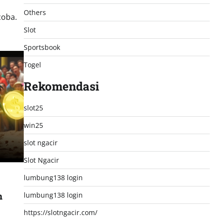
Others
coba.
Slot
Sportsbook
Togel
Rekomendasi
slot25
win25
slot ngacir
Slot Ngacir
lumbung138 login
n
lumbung138 login
https://slotngacir.com/