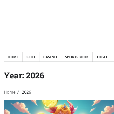
HOME
SLOT
CASINO
SPORTSBOOK
TOGEL
Year:
2026
Home
2026