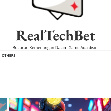
RealTechBet
Bocoran Kemenangan Dalam Game Ada disini
OTHERS