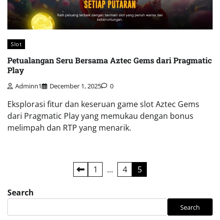
Slot
Petualangan Seru Bersama Aztec Gems dari Pragmatic
Play
Adminn1
December 1, 2025
0
Eksplorasi fitur dan keseruan game slot Aztec Gems
dari Pragmatic Play yang memukau dengan bonus
melimpah dan RTP yang menarik.
Posts
1
…
4
5
pagination
Search
Search