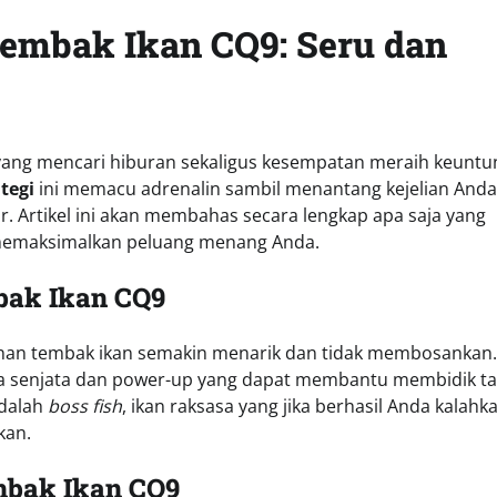
Tembak Ikan CQ9: Seru dan
 yang mencari hiburan sekaligus kesempatan meraih keunt
tegi
ini memacu adrenalin sambil menantang kejelian Anda
. Artikel ini akan membahas secara lengkap apa saja yang
memaksimalkan peluang menang Anda.
bak Ikan CQ9
nan tembak ikan semakin menarik dan tidak membosankan.
ngga senjata dan power-up yang dapat membantu membidik ta
adalah
boss fish
, ikan raksasa yang jika berhasil Anda kalahk
kan.
mbak Ikan CQ9