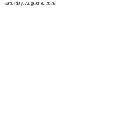
Skip
Saturday, August 8, 2026
to
content