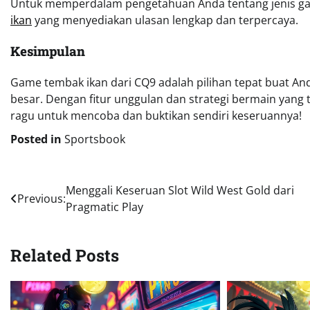
Untuk memperdalam pengetahuan Anda tentang jenis ga
ikan
yang menyediakan ulasan lengkap dan terpercaya.
Kesimpulan
Game tembak ikan dari CQ9 adalah pilihan tepat buat And
besar. Dengan fitur unggulan dan strategi bermain yan
ragu untuk mencoba dan buktikan sendiri keseruannya!
Posted in
Sportsbook
Post
Menggali Keseruan Slot Wild West Gold dari
Previous:
Pragmatic Play
navigation
Related Posts