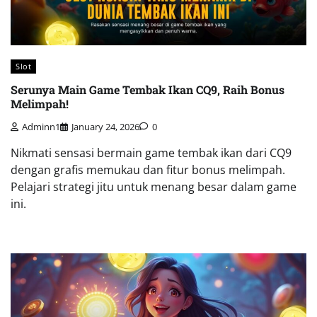
Slot
Serunya Main Game Tembak Ikan CQ9, Raih Bonus
Melimpah!
Adminn1
January 24, 2026
0
Nikmati sensasi bermain game tembak ikan dari CQ9
dengan grafis memukau dan fitur bonus melimpah.
Pelajari strategi jitu untuk menang besar dalam game
ini.