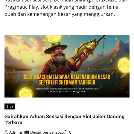
Pragmatic Play, slot klasik yang hadir dengan tema
buah dan kemenangan besar yang menggiurkan.
Slot
Gairahkan Aduan Sensasi dengan Slot Joker Gaming
Terbaru
Adminn1
December 29, 2025
0