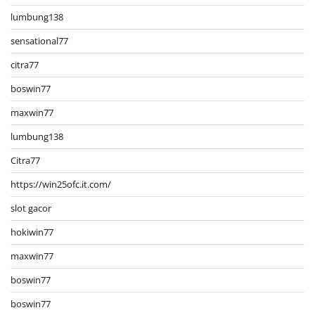
lumbung138
sensational77
citra77
boswin77
maxwin77
lumbung138
Citra77
https://win25ofc.it.com/
slot gacor
hokiwin77
maxwin77
boswin77
boswin77