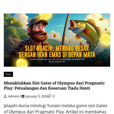
Slot
Menaklukkan Slot Gates of Olympus dari Pragmatic
Play: Petualangan dan Keseruan Tiada Henti
Adminn1
January 5, 2026
0
Jelajahi dunia mitologi Yunani melalui game slot Gates
of Olympus dari Pragmatic Play. Artikel ini membahas