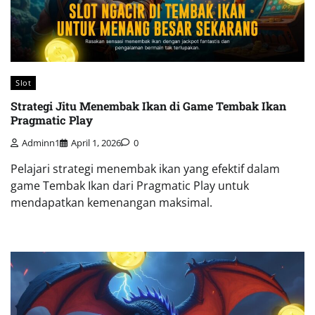
Slot
Strategi Jitu Menembak Ikan di Game Tembak Ikan
Pragmatic Play
Adminn1
April 1, 2026
0
Pelajari strategi menembak ikan yang efektif dalam
game Tembak Ikan dari Pragmatic Play untuk
mendapatkan kemenangan maksimal.