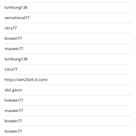
lumbung138
sensational77
citra77
boswin77
maxwin77
lumbung138
Citra77
https://win25ofc.it.com/
slot gacor
hokiwin77
maxwin77
boswin77
boswin77