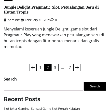
Jungle Delight Pragmatic Slot: Petualangan Seru di
Hutan Tropis
Adminn1
February 10, 2026
0
Menyelami keseruan Jungle Delight, game slot dari
Pragmatic Play yang menawarkan petualangan seru di
hutan tropis dengan fitur bonus menarik dan grafis
memukau.
Posts
1
2
3
…
7
pagination
Search
Search
Recent Posts
Slot Joker Gaming: Sensasi Game Slot Penuh Kejutan