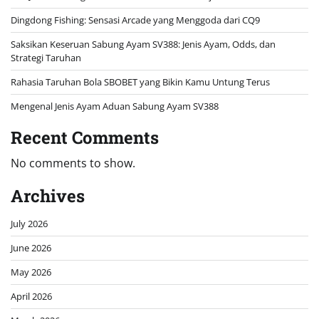
Dingdong Fishing: Sensasi Arcade yang Menggoda dari CQ9
Saksikan Keseruan Sabung Ayam SV388: Jenis Ayam, Odds, dan
Strategi Taruhan
Rahasia Taruhan Bola SBOBET yang Bikin Kamu Untung Terus
Mengenal Jenis Ayam Aduan Sabung Ayam SV388
Recent Comments
No comments to show.
Archives
July 2026
June 2026
May 2026
April 2026