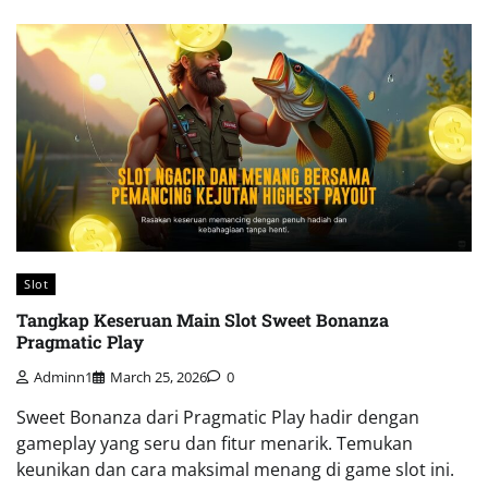
Slot
Tangkap Keseruan Main Slot Sweet Bonanza
Pragmatic Play
Adminn1
March 25, 2026
0
Sweet Bonanza dari Pragmatic Play hadir dengan
gameplay yang seru dan fitur menarik. Temukan
keunikan dan cara maksimal menang di game slot ini.