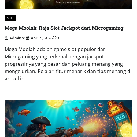
Slot
Mega Moolah: Raja Slot Jackpot dari Microgaming
Adminn1
April 5, 2026
0
Mega Moolah adalah game slot populer dari
Microgaming yang terkenal dengan jackpot
progresifnya yang besar dan peluang menang yang
menggiurkan. Pelajari fitur menarik dan tips menang di
artikel ini.