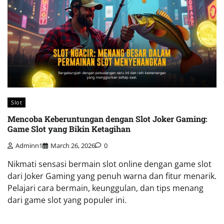
Slot
Mencoba Keberuntungan dengan Slot Joker Gaming:
Game Slot yang Bikin Ketagihan
Adminn1
March 26, 2026
0
Nikmati sensasi bermain slot online dengan game slot
dari Joker Gaming yang penuh warna dan fitur menarik.
Pelajari cara bermain, keunggulan, dan tips menang
dari game slot yang populer ini.