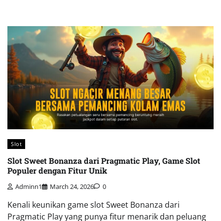
Slot
Slot Sweet Bonanza dari Pragmatic Play, Game Slot
Populer dengan Fitur Unik
Adminn1
March 24, 2026
0
Kenali keunikan game slot Sweet Bonanza dari
Pragmatic Play yang punya fitur menarik dan peluang