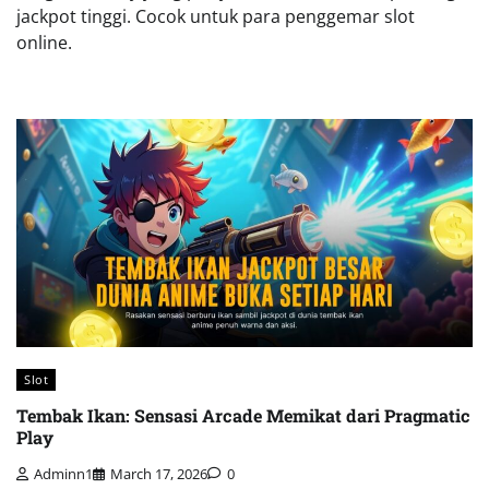
jackpot tinggi. Cocok untuk para penggemar slot
online.
Slot
Tembak Ikan: Sensasi Arcade Memikat dari Pragmatic
Play
Adminn1
March 17, 2026
0