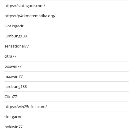
https://slotngacir.com/
https://p4tkmatematika.org/
Slot Ngacir
lumbung138
sensational77
citra77
boswin77
maxwin77
lumbung138
Citra77
https://win25ofc.it.com/
slot gacor
hokiwin77