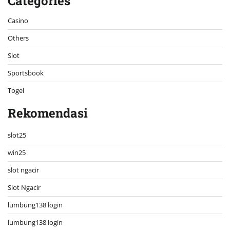
Categories
Casino
Others
Slot
Sportsbook
Togel
Rekomendasi
slot25
win25
slot ngacir
Slot Ngacir
lumbung138 login
lumbung138 login