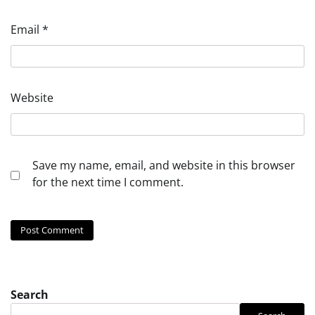
Email
*
Website
Save my name, email, and website in this browser
for the next time I comment.
Search